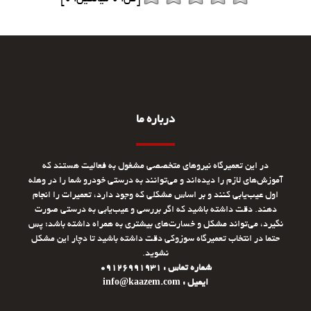
درباره ما
در این تعمیرگاه نیروهای متخصصی مشغول به فعالیت هستند که
آموزش‌های لازم را دیده‌اند و می‌توانند به درستی خودرو شما را در وهله
اول عیب‌یابی کنند و بر اساس مشکلی که وجود دارد، تعمیرات را انجام
دهند. دقت داشته باشید که اگر بررسی و عیب‌یابی به درستی صورت
نگیرد، می‌تواند مشکل و خسارت‌های بیشتری به همراه داشته باشد؛ پس
حتما در انتخاب تعمیرگاه سوزوکی دقت داشته باشید تا دچار این مشکل
نشوید.
شماره تماس : 09126991931
ایمیل : info@kaazem.com