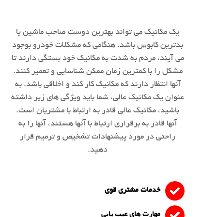
یک مکانیک می تواند بهترین دوست صاحب ماشین یا
بدترین کابوس باشد. هنگامی که مشکلات خودرو بوجود
می آیند، مردم به شدت به مکانیک خود بستگی دارند تا
مشکل را با کمترین زمان ممکن شناسایی و تعمیر کنند.
آنها انتظار دارند که مکانیک کار کند و اخلاقی باشد. به
عنوان یک مکانیک عالی، شما باید ویژگی های زیر داشته
باشید، مکانیک عالی قادر به ارتباط با مشتریان است.
آنها قادر به برقراری ارتباط با آنها هستند، آنها را به
راحتی در مورد پیشنهادات تشخیص و ترمیم قرار
دهید.
خدمات مشتری قوی
مهارت های عیب یابی