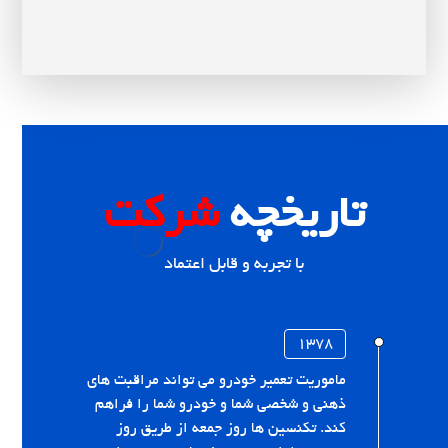
تاریخچه
شرکت
با تجربه و قابل اعتماد
۱۳۷۸
ماموریت تعمیر خودرو می تواند مراقبت های
ذهنی و شخصی شما و خودرو شما را فراهم
کند. تکنسین ها روز جمعه از طریق روز