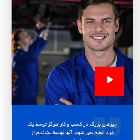
چیزهای بزرگ در کسب و کار هرگز توسط یک
فرد انجام نمی شود. آنها توسط یک تیم از