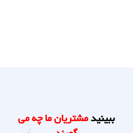
ببینید
مشتریان ما چه می