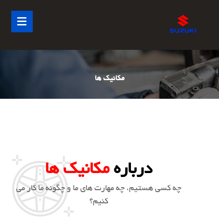
مکانیک ها
درباره
مکانیک ها
چه کسی هستیم، چه مهارت های ما و چگونه ما کار می
کنیم؟