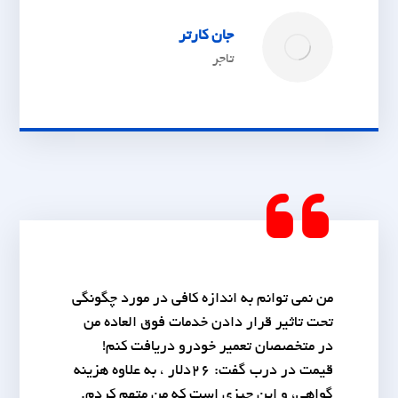
جان کارتر
تاجر
من نمی توانم به اندازه کافی در مورد چگونگی
تحت تاثیر قرار دادن خدمات فوق العاده من
در متخصصان تعمیر خودرو دریافت کنم!
قیمت در درب گفت: 26دلار ، به علاوه هزینه
گواهی، و این چیزی است که من متهم کردم.