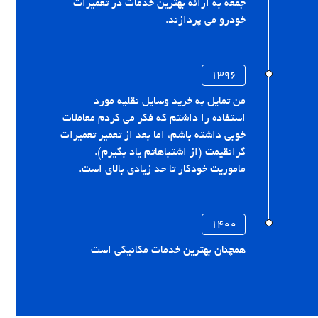
جمعه به ارائه بهترین خدمات در تعمیرات
خودرو می پردازند.
۱۳۹۶
من تمایل به خرید وسایل نقلیه مورد
استفاده را داشتم که فکر می کردم معاملات
خوبی داشته باشم، اما بعد از تعمیر تعمیرات
گرانقیمت (از اشتباهاتم یاد بگیرم).
ماموریت خودکار تا حد زیادی بالای است.
۱۴۰۰
همچنان بهترین خدمات مکانیکی است