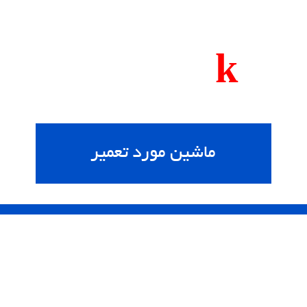
140
k
ماشین مورد تعمیر