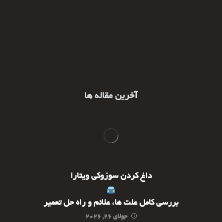
آخرین مقاله ها
داغ کردن سوزوکی ویتارا
بررسی کامل علت ها، علائم و راه حل تعمیر
جولای ۲۶, ۲۰۲۶