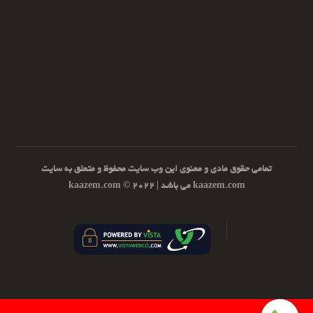
تمامی حقوق مادی و معنوی این وب سایت محفوظ و متعلق به سایت
kaazem.com می باشد | ۲۰۲۲ © kaazem.com