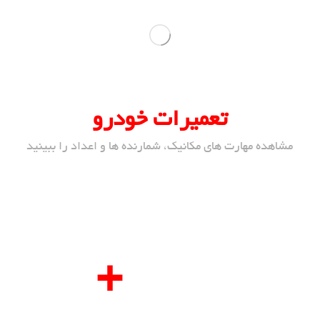
در کارمان حرفه ای هستیم،
تعمیرات خودرو
مشاهده مهارت های مکانیک، شمارنده ها و اعداد را ببینید
52
+