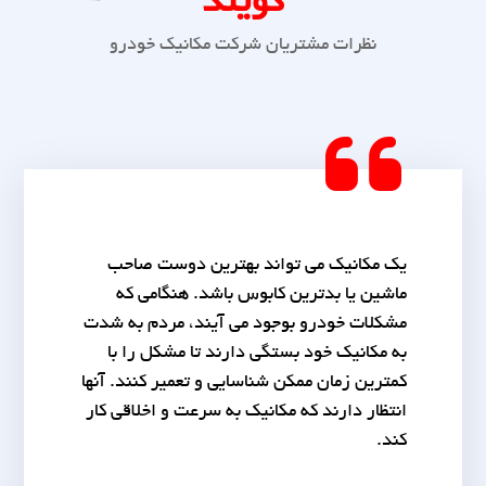
گویند
نظرات مشتریان شرکت مکانیک خودرو
یک مکانیک می تواند بهترین دوست صاحب
ماشین یا بدترین کابوس باشد. هنگامی که
مشکلات خودرو بوجود می آیند، مردم به شدت
به مکانیک خود بستگی دارند تا مشکل را با
کمترین زمان ممکن شناسایی و تعمیر کنند. آنها
انتظار دارند که مکانیک به سرعت و اخلاقی کار
کند.