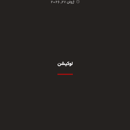
ژوئن ۲۷, ۲۰۲۶
لوکیشن