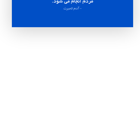
مردم انجام می شود.
– آدم لامبرت