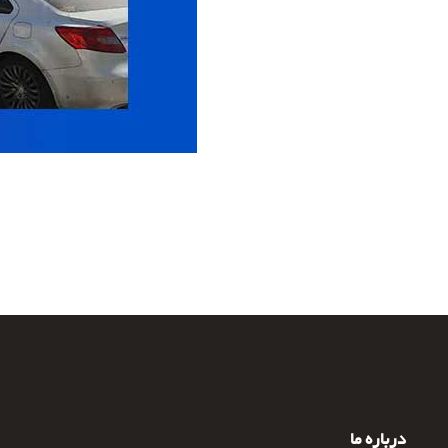
درباره ما