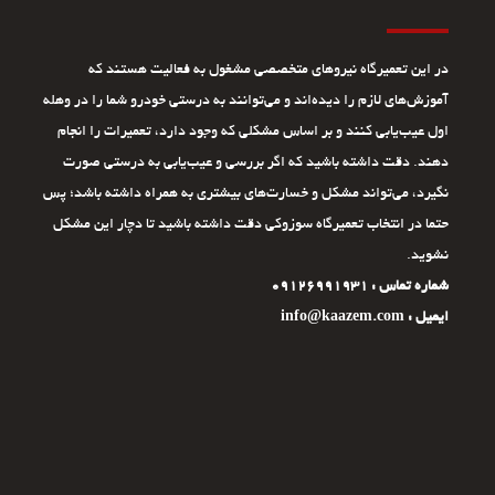
در این تعمیرگاه نیروهای متخصصی مشغول به فعالیت هستند که
آموزش‌های لازم را دیده‌اند و می‌توانند به درستی خودرو شما را در وهله
اول عیب‌یابی کنند و بر اساس مشکلی که وجود دارد، تعمیرات را انجام
دهند. دقت داشته باشید که اگر بررسی و عیب‌یابی به درستی صورت
نگیرد، می‌تواند مشکل و خسارت‌های بیشتری به همراه داشته باشد؛ پس
حتما در انتخاب تعمیرگاه سوزوکی دقت داشته باشید تا دچار این مشکل
نشوید.
شماره تماس : 09126991931
ایمیل : info@kaazem.com