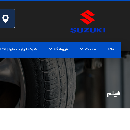
خانه
خدمات
فروشگاه
شبکه تولید محتوا | CPN
فیلم