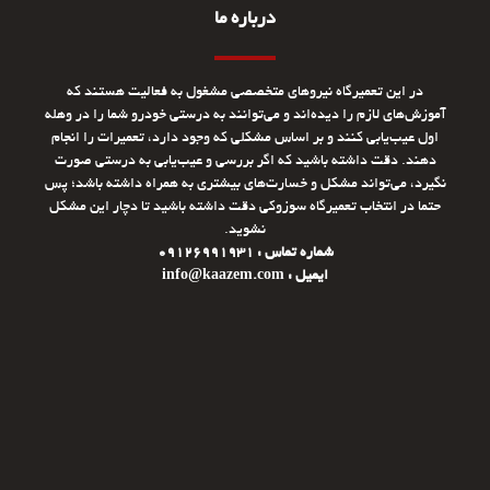
درباره ما
در این تعمیرگاه نیروهای متخصصی مشغول به فعالیت هستند که
آموزش‌های لازم را دیده‌اند و می‌توانند به درستی خودرو شما را در وهله
اول عیب‌یابی کنند و بر اساس مشکلی که وجود دارد، تعمیرات را انجام
دهند. دقت داشته باشید که اگر بررسی و عیب‌یابی به درستی صورت
نگیرد، می‌تواند مشکل و خسارت‌های بیشتری به همراه داشته باشد؛ پس
حتما در انتخاب تعمیرگاه سوزوکی دقت داشته باشید تا دچار این مشکل
نشوید.
شماره تماس : 09126991931
ایمیل : info@kaazem.com