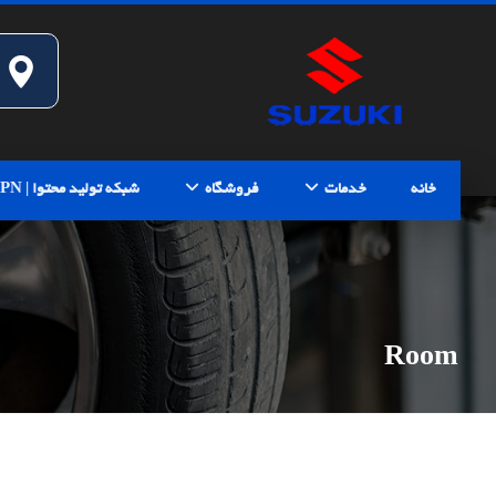
خانه
خدمات
فروشگاه
شبکه تولید محتوا | CPN
Room
ژوئن ۱۰, ۲۰۱۷