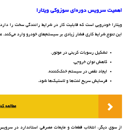
اهمیت سرویس دوره‌ای سوزوکی ویتارا
ویتارا خودرویی است که قابلیت کار در شرایط رانندگی سخت را دارد: از
این تنوع شرایط کاری فشار زیادی بر سیستم‌های خودرو وارد می‌کند. ع
تشکیل رسوبات کربنی در موتور.
کاهش توان خروجی.
ایجاد نقص در سیستم خنک‌کننده.
فرسایش سریع لنت‌ها و لاستیک‌ها شود.
مطالعه کنی
از سوی دیگر، انتخاب قطعات و مایعات مصرفی استاندارد در سرویس‌ها