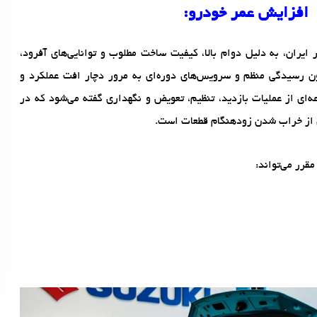
 افزایش عمر خودرو:
 ایران، به دلیل دوام بالا، کیفیت ساخت مطلوب و توانایی‌های آفرود،
ون رسیدگی منظم و سرویس‌های دوره‌ای به مرور دچار افت عملکرد و
‌ای از عملیات بازدید، تنظیم، تعویض و نگهداری گفته می‌شود که در
 از خراب شدن زودهنگام قطعات است.
قرر می‌تواند: