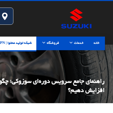
خانه
خدمات
فروشگاه
شبکه تولید محتوا | CPN
راهنمای جامع سرویس دوره‌ای سوزوکی؛ چگون
افزایش دهیم؟