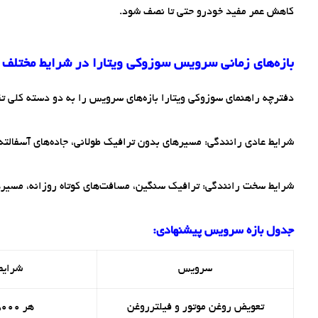
کاهش عمر مفید خودرو حتی تا نصف شود.
بازه‌های زمانی سرویس سوزوکی ویتارا در شرایط مختلف
دفترچه راهنمای سوزوکی ویتارا بازه‌های سرویس را به دو دسته کلی ت
شرایط عادی رانندگی: مسیرهای بدون ترافیک طولانی، جاده‌های آسفالته
شرایط سخت رانندگی: ترافیک سنگین، مسافت‌های کوتاه روزانه، مسیرها
جدول بازه سرویس پیشنهادی:
سرویس
شرایط
تعویض روغن موتور و فیلترروغن
هر 5000کیلومتر