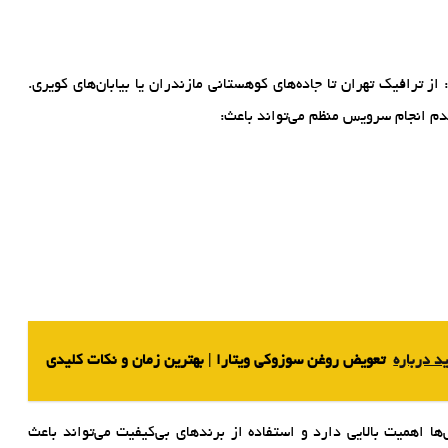
 ترافیک تهران تا جاده‌های کوهستانی مازندران یا بیابان‌های کویری.
دم انجام سرویس منظم می‌تواند باعث:
د درباره‌
تعویض روغن سوزوکی ویتارا | بهترین زمان و نکات کلیدی
 اهمیت بالایی دارد و استفاده از برندهای بی‌کیفیت می‌تواند باعث