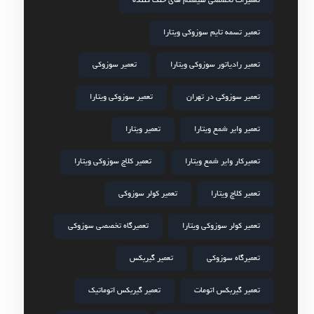
تعمیرات تخصصی سیستم های خنک کننده
تعمیر تسمه تایم سوزوکی ویتارا
تعمیر رادیاتور سوزوکی ویتارا
تعمیر سوزوکی
تعمیر سوزوکی در تهران
تعمیر سوزوکی ویتارا
تعمیر وایر شمع ویتارا
تعمیر ویتارا
تعمیرکار وایر شمع ویتارا
تعمیر کلاچ سوزوکی ویتارا
تعمیر کلاچ ویتارا
تعمیر کولر سوزوکی
تعمیر کولر سوزوکی ویتارا
تعمیرگاه تخصصی سوزوکی
تعمیرگاه سوزوکی
تعمیر گیربکس
تعمیر گیربکس اتومات
تعمیر گیربکس اتوماتیک