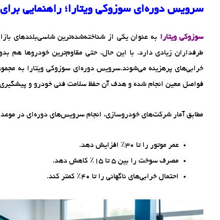
سرویس دوره‌ای سوزوکی ویتارا؛ راهنمایی برای
سوزوکی
ویتارا
به عنوان یکی از شناخته‌شده‌ترین شاسی‌بلندهای بازار
طرفداران زیادی دارد. با این حال، حتی مقاوم‌ترین خودروها هم بد
خرابی‌های پرهزینه می‌شوند.سرویس دوره‌ای سوزوکی ویتارا به مجموعه
فواصل معین انجام شده و هدف آن حفظ سلامت فنی خودرو و پیشگیری
مطابق آمار شرکت‌های خودروسازی، انجام سرویس‌های دوره‌ای در موعد م
عمر موتور را تا ۳۰٪ افزایش دهد.
مصرف سوخت را بین ۵ تا ۱۵٪ کاهش دهد.
احتمال خرابی‌های ناگهانی را تا ۴۰٪ کمتر کند.