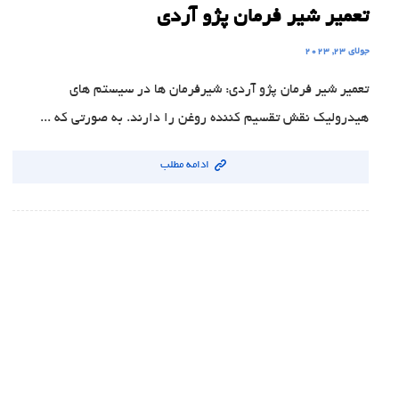
تعمیر شیر فرمان پژو آردی
جولای 23, 2023
تعمیر شیر فرمان پژو آردی: شیرفرمان ها در سیستم های
هیدرولیک نقش تقسیم کننده روغن را دارند. به صورتی که ...
ادامه مطلب