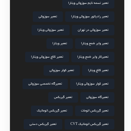
تعمیر تسمه تایم سوزوکی ویتارا
تعمیر رادیاتور سوزوکی ویتارا
تعمیر سوزوکی
تعمیر سوزوکی در تهران
تعمیر سوزوکی ویتارا
تعمیر وایر شمع ویتارا
تعمیر ویتارا
تعمیرکار وایر شمع ویتارا
تعمیر کلاچ سوزوکی ویتارا
تعمیر کلاچ ویتارا
تعمیر کولر سوزوکی
تعمیر کولر سوزوکی ویتارا
تعمیرگاه تخصصی سوزوکی
تعمیرگاه سوزوکی
تعمیر گیربکس
تعمیر گیربکس اتومات
تعمیر گیربکس اتوماتیک
تعمیر گیربکس اتوماتیک CVT
تعمیر گیربکس دستی