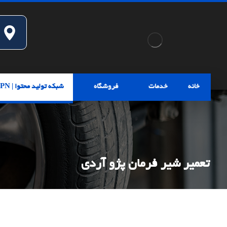
خانه
خدمات
فروشگاه
شبکه تولید محتوا | CPN
تعمیر شیر فرمان پژو آردی