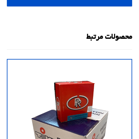
محصولات مرتبط