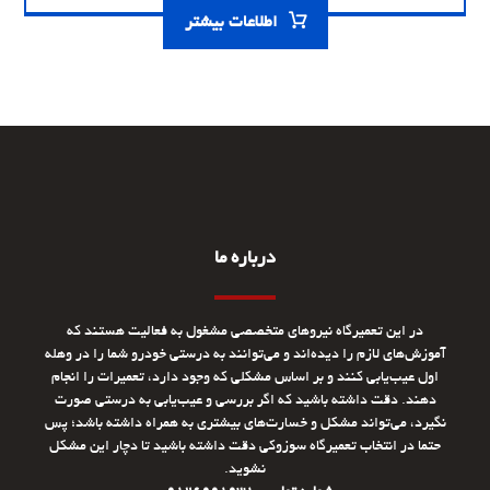
اطلاعات بیشتر
درباره ما
در این تعمیرگاه نیروهای متخصصی مشغول به فعالیت هستند که
آموزش‌های لازم را دیده‌اند و می‌توانند به درستی خودرو شما را در وهله
اول عیب‌یابی کنند و بر اساس مشکلی که وجود دارد، تعمیرات را انجام
دهند. دقت داشته باشید که اگر بررسی و عیب‌یابی به درستی صورت
نگیرد، می‌تواند مشکل و خسارت‌های بیشتری به همراه داشته باشد؛ پس
حتما در انتخاب تعمیرگاه سوزوکی دقت داشته باشید تا دچار این مشکل
نشوید.