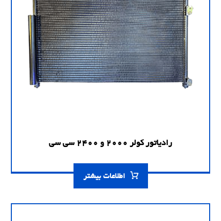
رادیاتور کولر 2000 و 2400 سی سی
اطلاعات بیشتر