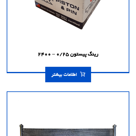
رینگ پیستون 0/25 – 2400
اطلاعات بیشتر