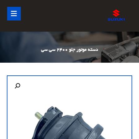
دسته موتور جلو 2400 سی سی