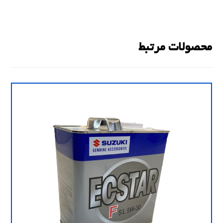
محصولات مرتبط