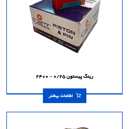
رینگ پیستون 0/25 – 2400
اطلاعات بیشتر