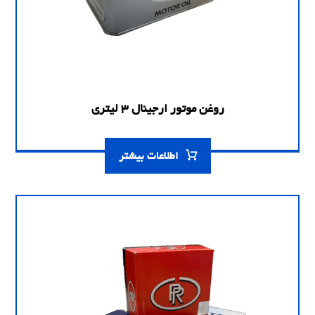
روغن موتور ارجینال 3 لیتری
اطلاعات بیشتر