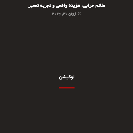
علائم خرابی، هزینه واقعی و تجربه تعمیر
ژوئن ۲۷, ۲۰۲۶
لوکیشن