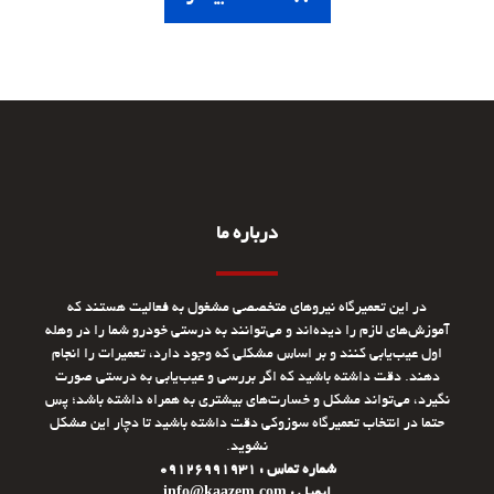
درباره ما
در این تعمیرگاه نیروهای متخصصی مشغول به فعالیت هستند که
آموزش‌های لازم را دیده‌اند و می‌توانند به درستی خودرو شما را در وهله
اول عیب‌یابی کنند و بر اساس مشکلی که وجود دارد، تعمیرات را انجام
دهند. دقت داشته باشید که اگر بررسی و عیب‌یابی به درستی صورت
نگیرد، می‌تواند مشکل و خسارت‌های بیشتری به همراه داشته باشد؛ پس
حتما در انتخاب تعمیرگاه سوزوکی دقت داشته باشید تا دچار این مشکل
نشوید.
شماره تماس : 09126991931