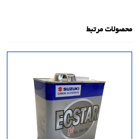
محصولات مرتبط