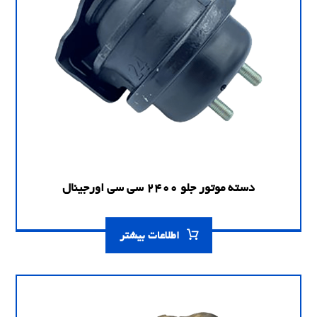
دسته موتور جلو 2400 سی سی اورجینال
اطلاعات بیشتر