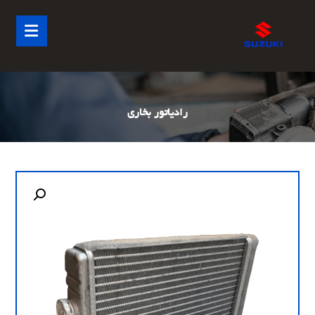
رادیاتور بخاری