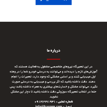
درباره ما
در این تعمیرگاه نیروهای متخصصی مشغول به فعالیت هستند که
آموزش‌های لازم را دیده‌اند و می‌توانند به درستی خودرو شما را در وهله
اول عیب‌یابی کنند و بر اساس مشکلی که وجود دارد، تعمیرات را انجام
دهند. دقت داشته باشید که اگر بررسی و عیب‌یابی به درستی صورت
نگیرد، می‌تواند مشکل و خسارت‌های بیشتری به همراه داشته باشد؛ پس
حتما در انتخاب تعمیرگاه سوزوکی دقت داشته باشید تا دچار این مشکل
نشوید.
شماره تماس : 09126991931