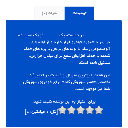
توضیحات
نظرات (0)
رادیاتور بخاری
در حقیقت، یک
رادیاتور
کوچک است که
در زیر داشبورد خودرو قرار دارد و از لوله های
آلومینیومی رسانا یا لوله های برنجی با پره های خنک
کننده با هدف افزایش سطح برای تبادل حرارتی،
تشکیل شده است.
این قطعه با بهترین متریال و کیفیت در تعمیرگاه
تخصصی تعمیر سوزوکی کاظم برای خودروی سوزوکی
شما نیز موجود است.
برای امتیاز به این نوشته کلیک کنید!
[کل:
0
میانگین:
0
]