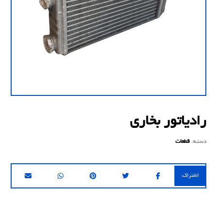
رادیاتور بخاری
دسته:
قطعات