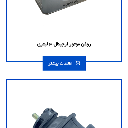
روغن موتور ارجینال 3 لیتری
اطلاعات بیشتر