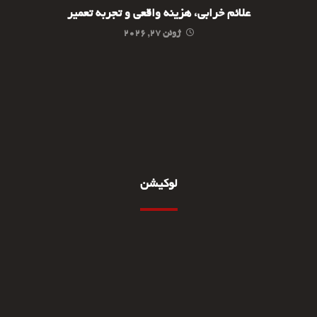
علائم خرابی، هزینه واقعی و تجربه تعمیر
ژوئن ۲۷, ۲۰۲۶
لوکیشن