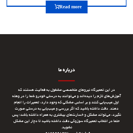
Read more
درباره ما
در این تعمیرگاه نیروهای متخصصی مشغول به فعالیت هستند که
آموزش‌های لازم را دیده‌اند و می‌توانند به درستی خودرو شما را در وهله
اول عیب‌یابی کنند و بر اساس مشکلی که وجود دارد، تعمیرات را انجام
دهند. دقت داشته باشید که اگر بررسی و عیب‌یابی به درستی صورت
نگیرد، می‌تواند مشکل و خسارت‌های بیشتری به همراه داشته باشد؛ پس
حتما در انتخاب تعمیرگاه سوزوکی دقت داشته باشید تا دچار این مشکل
نشوید.