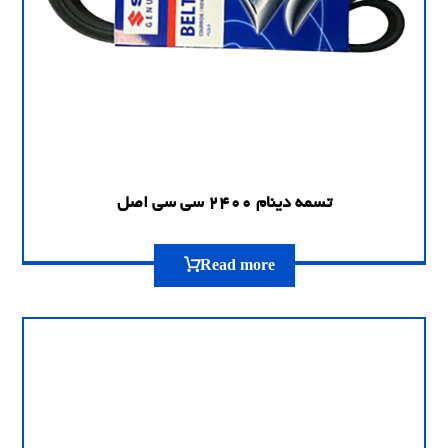
تسمه دینام 2400 سی سی اصل
Read more