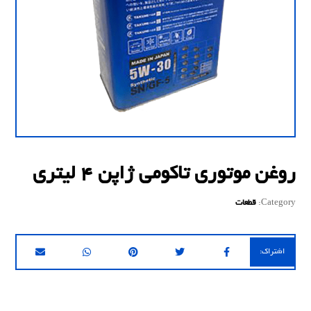
روغن موتوری تاکومی ژاپن 4 لیتری
Category:
قطعات