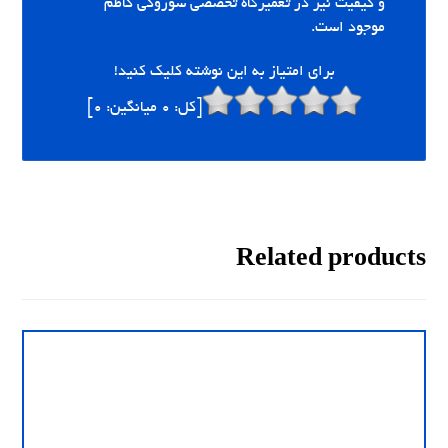
و کیفیت نیز در تعمیرگاه تخصصی سوزوکی کاظم
موجود است.
برای امتیاز به این نوشته کلیک کنید!
[کل:
0
میانگین:
0
]
Related products