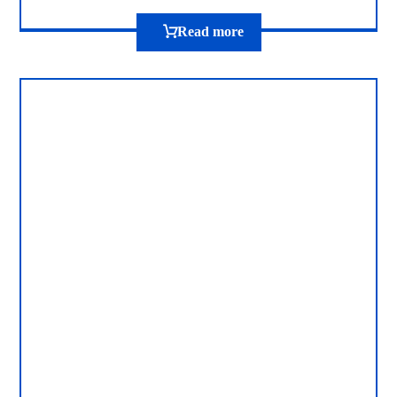
Read more