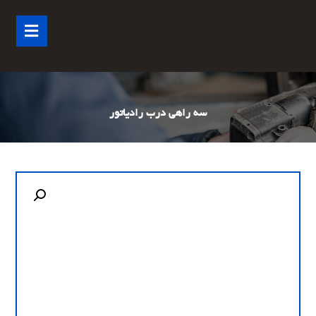
سه راهی درب رادیاتور