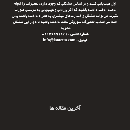
اول عیب‌یابی کنند و بر اساس مشکلی که وجود دارد، تعمیرات را انجام
دهند. دقت داشته باشید که اگر بررسی و عیب‌یابی به درستی صورت
نگیرد، می‌تواند مشکل و خسارت‌های بیشتری به همراه داشته باشد؛ پس
حتما در انتخاب تعمیرگاه سوزوکی دقت داشته باشید تا دچار این مشکل
نشوید.
شماره تماس : 09126991931
ایمیل : info@kaazem.com
آخرین مقاله ها