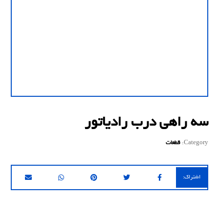
سه راهی درب رادیاتور
Category:
قطعات