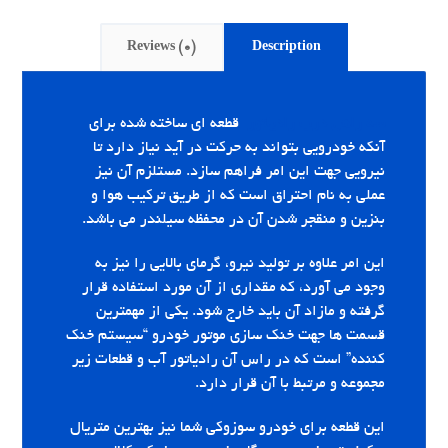
Reviews (0)
Description
سه راهی درب رادیاتور
قطعه ای ساخته شده برای
آنکه خودرویی بتواند به حرکت در آید نیاز دارد تا
نیرویی جهت این امر فراهم سازد. مستلزم آن نیز
عملی به نام احتراق است که از طریق ترکیب هوا و
بنزین و منقجر شدن آن در محفظه سیلندر می باشد.
این امر علاوه بر تولید نیرو، گرمای بالایی را نیز به
وجود می آورد، که مقداری از آن مورد استفاده قرار
گرفته و مازاد آن باید خارج شود. یکی از مهمترین
قسمت ها جهت خنک سازی موتور خودرو “سیستم خنک
کننده” است که در راس آن رادیاتور آب و قطعات زیر
مجموعه و مرتبط با آن قرار دارد.
این قطعه برای خودرو سوزوکی شما نیز بهترین متریال