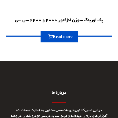
پک اورینگ سوزن انژکتور 2000 و 2400 سی سی
Read more
درباره ما
در این تعمیرگاه نیروهای متخصصی مشغول به فعالیت هستند که
آموزش‌های لازم را دیده‌اند و می‌توانند به درستی خودرو شما را در وهله