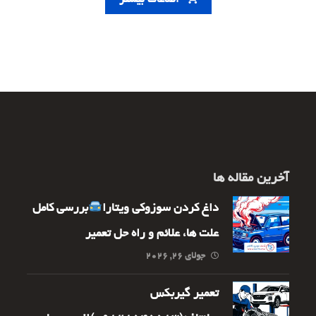
اطلاعات بیشتر
آخرین مقاله ها
داغ کردن سوزوکی ویتارا
بررسی کامل
علت ها، علائم و راه حل تعمیر
جولای ۲۶, ۲۰۲۶
تعمیر گیربکس