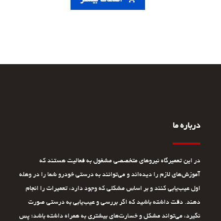
اطلاعات بیشتر
درباره ما
در این تعمیرگاه نیروهای متخصصی مشغول به فعالیت هستند که
آموزش‌های لازم را دیده‌اند و می‌توانند به درستی خودرو شما را در وهله
اول عیب‌یابی کنند و بر اساس مشکلی که وجود دارد، تعمیرات را انجام
دهند. دقت داشته باشید که اگر بررسی و عیب‌یابی به درستی صورت
نگیرد، می‌تواند مشکل و خسارت‌های بیشتری به همراه داشته باشد؛ پس