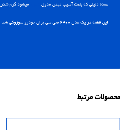
عمده دلیلی که باعث آسیب دیدن مدول
بخاری
میشود گرم شدن ب
این قطعه در یک مدل ۲۴۰۰ سی سی برای خودرو سوزوکی شما نیز موجود است.
محصولات مرتبط