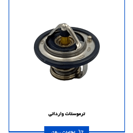
ترموستات وارداتی