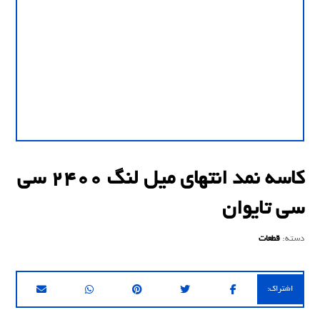
کاسه نمد انتهای میل لنگ 2400 سی
سی تایوان
دسته:
قطعات