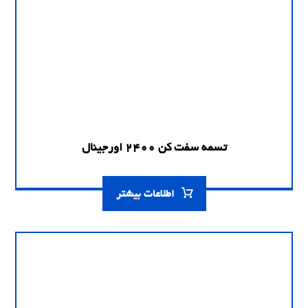
تسمه سفت کن 2400 اورجینال
اطلاعات بیشتر