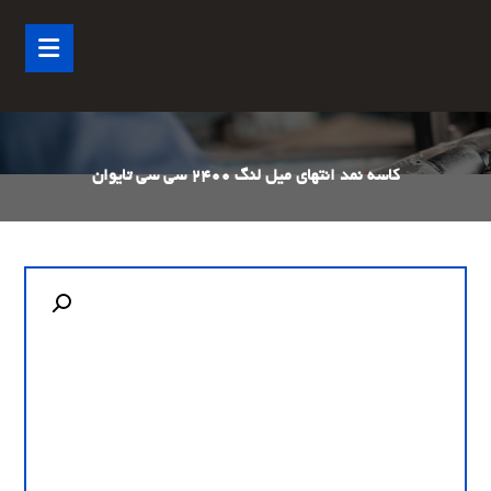
کاسه نمد انتهای میل لنگ 2400 سی سی تایوان