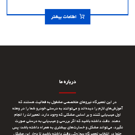
اطلاعات بیشتر
درباره ما
در این تعمیرگاه نیروهای متخصصی مشغول به فعالیت هستند که
آموزش‌های لازم را دیده‌اند و می‌توانند به درستی خودرو شما را در وهله
اول عیب‌یابی کنند و بر اساس مشکلی که وجود دارد، تعمیرات را انجام
دهند. دقت داشته باشید که اگر بررسی و عیب‌یابی به درستی صورت
نگیرد، می‌تواند مشکل و خسارت‌های بیشتری به همراه داشته باشد؛ پس
حتما در انتخاب تعمیرگاه سوزوکی دقت داشته باشید تا دچار این مشکل