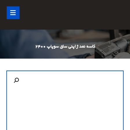
کاسه نمد ژاپنی ساق سوپاپ 2400