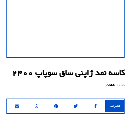
کاسه نمد ژاپنی ساق سوپاپ 2400
دسته:
قطعات