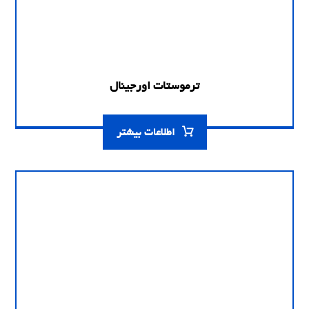
ترموستات اورجینال
اطلاعات بیشتر