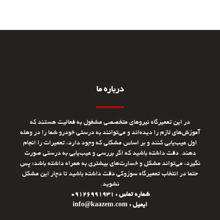
درباره ما
در این تعمیرگاه نیروهای متخصصی مشغول به فعالیت هستند که
آموزش‌های لازم را دیده‌اند و می‌توانند به درستی خودرو شما را در وهله
اول عیب‌یابی کنند و بر اساس مشکلی که وجود دارد، تعمیرات را انجام
دهند. دقت داشته باشید که اگر بررسی و عیب‌یابی به درستی صورت
نگیرد، می‌تواند مشکل و خسارت‌های بیشتری به همراه داشته باشد؛ پس
حتما در انتخاب تعمیرگاه سوزوکی دقت داشته باشید تا دچار این مشکل
نشوید.
شماره تماس : 09126991931
ایمیل : info@kaazem.com