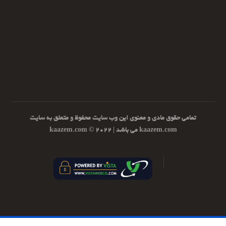
تمامی حقوق مادی و معنوی این وب سایت محفوظ و متعلق به سایت
kaazem.com می باشد | ۲۰۲۲ © kaazem.com