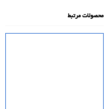
محصولات مرتبط