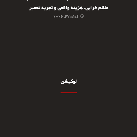
علائم خرابی، هزینه واقعی و تجربه تعمیر
ژوئن ۲۷, ۲۰۲۶
لوکیشن