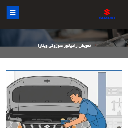
تعویض رادیاتور سوزوکی ویتارا