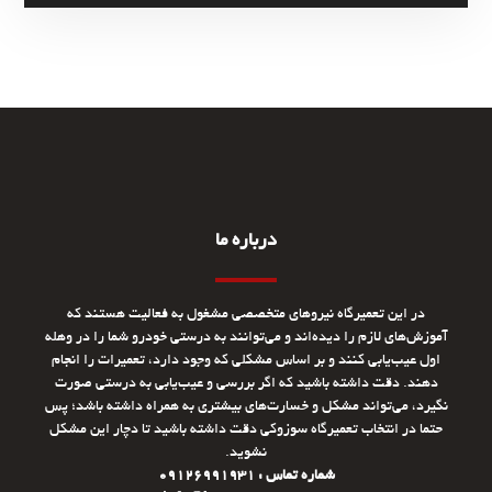
درباره ما
در این تعمیرگاه نیروهای متخصصی مشغول به فعالیت هستند که
آموزش‌های لازم را دیده‌اند و می‌توانند به درستی خودرو شما را در وهله
اول عیب‌یابی کنند و بر اساس مشکلی که وجود دارد، تعمیرات را انجام
دهند. دقت داشته باشید که اگر بررسی و عیب‌یابی به درستی صورت
نگیرد، می‌تواند مشکل و خسارت‌های بیشتری به همراه داشته باشد؛ پس
حتما در انتخاب تعمیرگاه سوزوکی دقت داشته باشید تا دچار این مشکل
نشوید.
شماره تماس : 09126991931