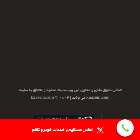
تمامی حقوق مادی و معنوی این وب سایت محفوظ و متعلق به سایت
kaazem.com می باشد | ۲۰۲۲ © kaazem.com
تماس مستقیم با خدمات خودرو کاظم