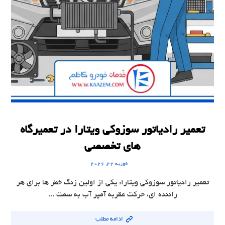
تعمیر رادیاتور سوزوکی ویتارا در تعمیرگاه
های تخصصی
فوریه ۲۲, ۲۰۲۶
تعمیر رادیاتور سوزوکی ویتارا: یکی از اولین زنگ خطر ها برای هر
راننده ای، حرکت عقربه آمپر آب به سمت ...
ادامه مطلب