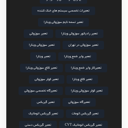
تعمیرات تخصصی سیستم های خنک کننده
تعمیر تسمه تایم سوزوکی ویتارا
تعمیر رادیاتور سوزوکی ویتارا
تعمیر سوزوکی
تعمیر سوزوکی در تهران
تعمیر سوزوکی ویتارا
تعمیر وایر شمع ویتارا
تعمیر ویتارا
تعمیرکار وایر شمع ویتارا
تعمیر کلاچ سوزوکی ویتارا
تعمیر کلاچ ویتارا
تعمیر کولر سوزوکی
تعمیر کولر سوزوکی ویتارا
تعمیرگاه تخصصی سوزوکی
تعمیرگاه سوزوکی
تعمیر گیربکس
تعمیر گیربکس اتومات
تعمیر گیربکس اتوماتیک
تعمیر گیربکس اتوماتیک CVT
تعمیر گیربکس دستی