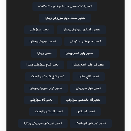
تعمیرات تخصصی سیستم های خنک کننده
تعمیر تسمه تایم سوزوکی ویتارا
تعمیر رادیاتور سوزوکی ویتارا
تعمیر سوزوکی
تعمیر سوزوکی در تهران
تعمیر سوزوکی ویتارا
تعمیر وایر شمع ویتارا
تعمیر ویتارا
تعمیرکار وایر شمع ویتارا
تعمیر کلاچ سوزوکی ویتارا
تعمیر کلاچ ویتارا
تعمیر کلاچ گیربکس اتومات
تعمیر کولر سوزوکی
تعمیر کولر سوزوکی ویتارا
تعمیرگاه تخصصی سوزوکی
تعمیرگاه سوزوکی
تعمیر گیربکس
تعمیر گیربکس اتومات
تعمیر گیربکس اتوماتیک
تعمیر گیربکس سوزوکی ویتارا