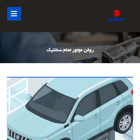
روغن موتور تمام سنتتیک