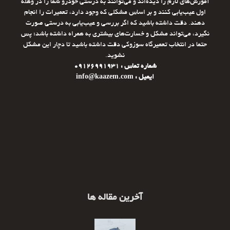
آموزش‌های لازم را دیده‌اند و می‌توانند به درستی خودرو شما را در وهله
اول عیب‌یابی کنند و بر اساس مشکلی که وجود دارد، تعمیرات را انجام
دهند. دقت داشته باشید که اگر بررسی و عیب‌یابی به درستی صورت
نگیرد، می‌تواند مشکل و خسارت‌های بیشتری به همراه داشته باشد؛ پس
حتما در انتخاب تعمیرگاه سوزوکی دقت داشته باشید تا دچار این مشکل
نشوید.
شماره تماس : 09126991931
ایمیل : info@kaazem.com
آخرین مقاله ها