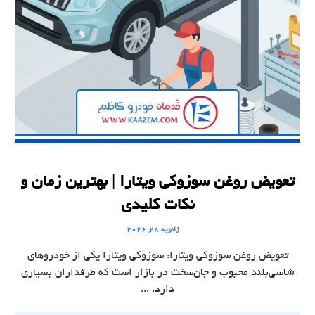
تعویض روغن سوزوکی ویتارا | بهترین زمان و
نکات کلیدی
ژانویه ۲۸, ۲۰۲۶
تعویض روغن سوزوکی ویتارا: سوزوکی ویتارا یکی از خودروهای
شاسی‌بلند محبوب و جان‌سخت در بازار است که طرفداران بسیاری
دارد. ...