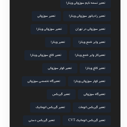
تعمیر تسمه تایم سوزوکی ویتارا
تعمیر رادیاتور سوزوکی ویتارا
تعمیر سوزوکی
تعمیر سوزوکی در تهران
تعمیر سوزوکی ویتارا
تعمیر وایر شمع ویتارا
تعمیر ویتارا
تعمیرکار وایر شمع ویتارا
تعمیر کلاچ سوزوکی ویتارا
تعمیر کلاچ ویتارا
تعمیر کولر سوزوکی
تعمیر کولر سوزوکی ویتارا
تعمیرگاه تخصصی سوزوکی
تعمیرگاه سوزوکی
تعمیر گیربکس
تعمیر گیربکس اتومات
تعمیر گیربکس اتوماتیک
تعمیر گیربکس اتوماتیک CVT
تعمیر گیربکس دستی