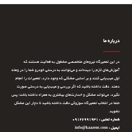
درباره ما
در این تعمیرگاه نیروهای متخصصی مشغول به فعالیت هستند که
آموزش‌های لازم را دیده‌اند و می‌توانند به درستی خودرو شما را در وهله
اول عیب‌یابی کنند و بر اساس مشکلی که وجود دارد، تعمیرات را انجام
دهند. دقت داشته باشید که اگر بررسی و عیب‌یابی به درستی صورت
نگیرد، می‌تواند مشکل و خسارت‌های بیشتری به همراه داشته باشد؛ پس
حتما در انتخاب تعمیرگاه سوزوکی دقت داشته باشید تا دچار این مشکل
نشوید.
شماره تماس : 09126991931
ایمیل : info@kaazem.com