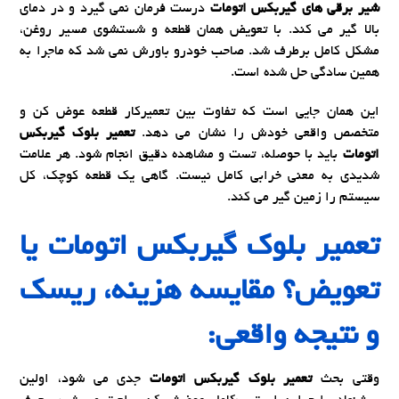
شیر برقی های گیربکس اتومات
درست فرمان نمی گیرد و در دمای
بالا گیر می کند. با تعویض همان قطعه و شستشوی مسیر روغن،
مشکل کامل برطرف شد. صاحب خودرو باورش نمی شد که ماجرا به
همین سادگی حل شده است.
این همان جایی است که تفاوت بین تعمیرکار قطعه عوض کن و
متخصص واقعی خودش را نشان می دهد.
تعمیر بلوک گیربکس
اتومات
باید با حوصله، تست و مشاهده دقیق انجام شود. هر علامت
شدیدی به معنی خرابی کامل نیست. گاهی یک قطعه کوچک، کل
سیستم را زمین گیر می کند.
تعمیر بلوک گیربکس اتومات
یا
تعویض؟ مقایسه هزینه، ریسک
و نتیجه واقعی:
وقتی بحث
تعمیر بلوک گیربکس اتومات
جدی می شود، اولین