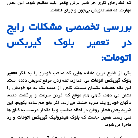
که فشارهای کاری هر شیر برقی چقدر باید تنظیم شود. این یعنی
مهارت، نه فقط تعویض بی‌چون و چرای قطعات.
بررسی تخصصی مشکلات رایج
در
تعمیر بلوک گیربکس
اتومات:
یکی از شایع ترین نشانه هایی که صاحب خودرو را به فکر
تعمیر
بلوک گیربکس اتومات
می اندازد، تقه زدن موقع تعویض دنده است.
این تقه همیشه یکسان نیست. گاهی از دنده یک به دو خودش را
نشان می دهد، گاهی هم موقع کم کردن سرعت و برگشت دنده،
ناگهان خودرو یک ضربه خشک می زند. اگر بخواهم ساده بگویم، این
ضربه یعنی فشار روغن در لحظه مناسب و با مقدار درست به کلاچ ها
نمی رسد. همین جاست که
بلوک هیدرولیک گیربکس اتومات
وارد
ماجرا می شود.