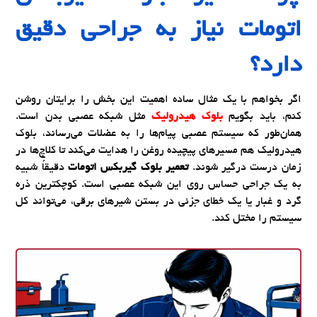
اتومات نیاز به جراحی دقیق
دارد؟
اگر بخواهم با یک مثال ساده اهمیت این بخش را برایتان روشن
کنم، باید بگویم
بلوک هیدرولیک
مثل شبکه عصبی بدن است.
همان‌طور که سیستم عصبی پیام‌ها را به عضلات می‌رساند، بلوک
هیدرولیک هم مسیرهای پیچیده روغن را هدایت می‌کند تا کلاچ‌ها در
زمان درست درگیر شوند.
تعمیر بلوک گیربکس اتومات
دقیقاً شبیه
به یک جراحی حساس روی این شبکه عصبی است. کوچکترین ذره
گرد و غبار یا یک خطای جزئی در بستن شیرهای برقی، می‌تواند کل
سیستم را مختل کند.