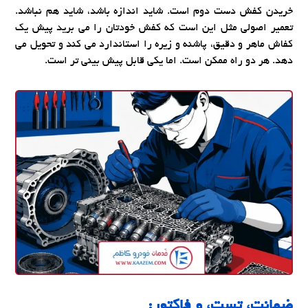
خریدن کفش دست دوم است. شاید اندازه باشد، شاید هم نباشد.
تعمیر اصولی مثل این است که کفش خودتان را می برید پیش یک
کفاش ماهر و دقیق، پاشنه و زیره را استاندارد می کند و تحویل می
دهد. هر دو راه ممکن است. اما یکی قابل پیش بینی تر است.
ضمانت، تست، و فاکتور: