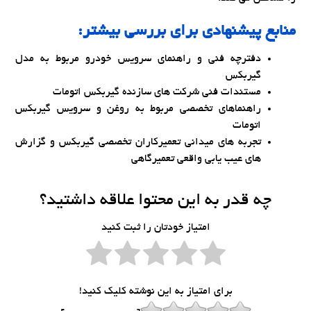
منابع پیشنهادی برای بررسی بیشتر:
دفترچه فنی و راهنمای سرویس خودرو مربوط به مدل
گیربکس
مستندات فنی شرکت های سازنده گیربکس اتومات
راهنماهای تخصصی مربوط به روغن و سرویس گیربکس
اتومات
تجربه های میدانی تعمیرکاران تخصصی گیربکس و گزارش
های عیب یابی واقعی تعمیرگاهی
چه قدر به این محتوا علاقه داشتید؟
امتیاز خودتان را ثبت کنید
برای امتیاز به این نوشته کلیک کنید!