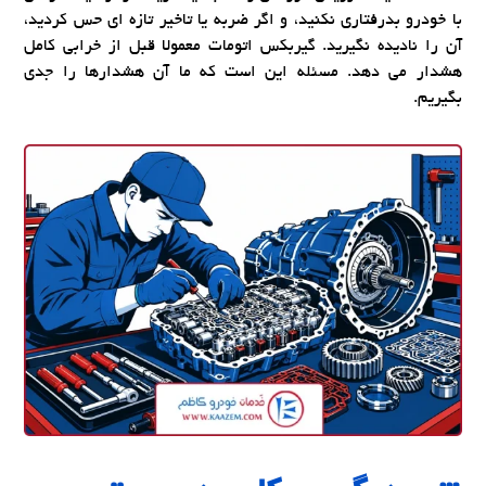
با خودرو بدرفتاری نکنید، و اگر ضربه یا تاخیر تازه ای حس کردید،
آن را نادیده نگیرید. گیربکس اتومات معمولا قبل از خرابی کامل
هشدار می دهد. مسئله این است که ما آن هشدارها را جدی
بگیریم.