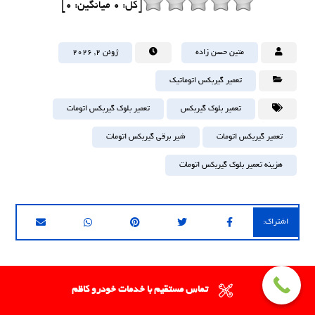
[کل:
0
میانگین:
0
]
متین حسن زاده
ژوئن ۲, ۲۰۲۶
تعمیر گیربکس اتوماتیک
تعمیر بلوک گیربکس
تعمیر بلوک گیربکس اتومات
تعمیر گیربکس اتومات
شیر برقی گیربکس اتومات
هزینه تعمیر بلوک گیربکس اتومات
تماس مستقیم با خدمات خودرو کاظم
قبلی