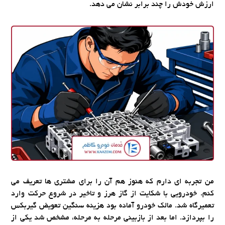
ارزش خودش را چند برابر نشان می دهد.
من تجربه ای دارم که هنوز هم آن را برای مشتری ها تعریف می
کنم. خودرویی با شکایت از گاز هرز و تاخیر در شروع حرکت وارد
تعمیرگاه شد. مالک خودرو آماده بود هزینه سنگین تعویض گیربکس
را بپردازد. اما بعد از بازبینی مرحله به مرحله، مشخص شد یکی از