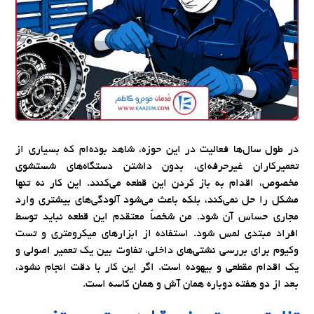
در طول سال‌ها فعالیت در این حوزه، شاهد بوده‌ام که بسیاری از
تعمیرکاران غیرحرفه‌ای، بدون داشتن دستگاه‌های شستشوی
مخصوص، اقدام به باز کردن این قطعه می‌کنند. این کار نه تنها
مشکل را حل نمی‌کند، بلکه باعث می‌شود آلودگی‌های بیشتری وارد
مجاری حساس آن شود. من شخصاً معتقدم این قطعه نباید توسط
افراد مبتدی لمس شود. استفاده از ابزارهای میکرومتری و تست
وکیوم برای بررسی نشتی‌های داخلی، تفاوت بین یک تعمیر اصولی و
یک اقدام مقطعی و بیهوده است. اگر این کار با دقت انجام نشود،
بعد از دو هفته دوباره همان آش و همان کاسه است.