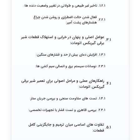
تاخیر غیر طبیعی و طولانی در تغییر وضعیت دنده ها:
فعال شدن حالت اضطراری و روشن شدن چراغ
هشدارهای پشت آمپر:
عوامل اصلی و پنهان در خرابی و استهلاک قطعات شیر
برقی گیربکس اتومات:
افزایش دمای بیش از حد و فشارهای سنگین:
نوسانات سیستم برق و اتصالی سیم کشی ها:
راهکارهای عملی و مراحل اصولی برای تعمیر شیر برقی
گیربکس اتومات:
تست های مقاومت سنجی و بررسی جریان مدار:
بررسی ظاهری و تست فشار با تجهیزات تخصصی:
تفاوت های اساسی میان ترمیم و جایگزینی کامل
قطعات: