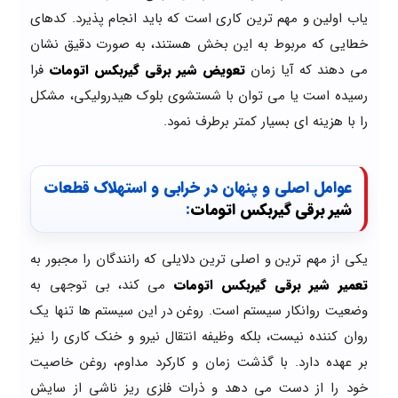
یاب اولین و مهم ترین کاری است که باید انجام پذیرد. کدهای
خطایی که مربوط به این بخش هستند، به صورت دقیق نشان
می دهند که آیا زمان
تعویض شیر برقی گیربکس اتومات
فرا
رسیده است یا می توان با شستشوی بلوک هیدرولیکی، مشکل
را با هزینه ای بسیار کمتر برطرف نمود.
عوامل اصلی و پنهان در خرابی و استهلاک قطعات
شیر برقی گیربکس اتومات
:
یکی از مهم ترین و اصلی ترین دلایلی که رانندگان را مجبور به
تعمیر شیر برقی گیربکس اتومات
می کند، بی توجهی به
وضعیت روانکار سیستم است. روغن در این سیستم ها تنها یک
روان کننده نیست، بلکه وظیفه انتقال نیرو و خنک کاری را نیز
بر عهده دارد. با گذشت زمان و کارکرد مداوم، روغن خاصیت
خود را از دست می دهد و ذرات فلزی ریز ناشی از سایش