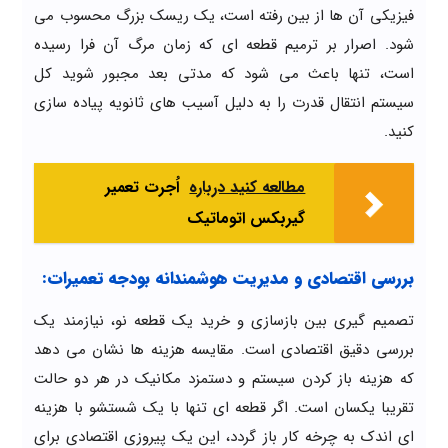
فیزیکی آن ها از بین رفته است، یک ریسک بزرگ محسوب می
شود. اصرار بر ترمیم قطعه ای که زمان مرگ آن فرا رسیده
است، تنها باعث می شود که مدتی بعد مجبور شوید کل
سیستم انتقال قدرت را به دلیل آسیب های ثانویه پیاده سازی
کنید.
مطالعه کنید درباره‌
اُجرت تعمیر
گیربکس اتوماتیک
بررسی اقتصادی و مدیریت هوشمندانه بودجه تعمیرات:
تصمیم گیری بین بازسازی و خرید یک قطعه نو، نیازمند یک
بررسی دقیق اقتصادی است. مقایسه هزینه ها نشان می دهد
که هزینه باز کردن سیستم و دستمزد مکانیک در هر دو حالت
تقریبا یکسان است. اگر قطعه ای تنها با یک شستشو با هزینه
ای اندک به چرخه کار باز گردد، این یک پیروزی اقتصادی برای