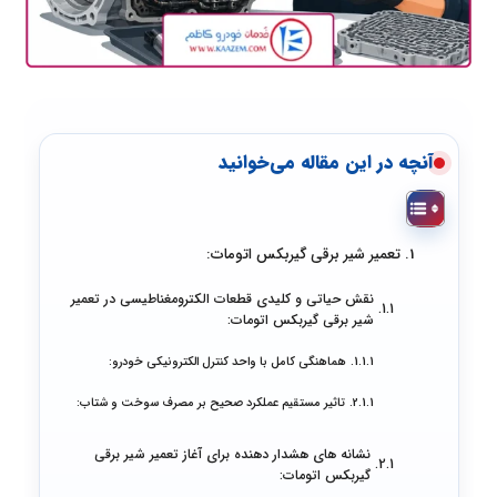
آنچه در این مقاله می‌خوانید
تعمیر شیر برقی گیربکس اتومات:
نقش حیاتی و کلیدی قطعات الکترومغناطیسی در تعمیر
شیر برقی گیربکس اتومات:
هماهنگی کامل با واحد کنترل الکترونیکی خودرو:
تاثیر مستقیم عملکرد صحیح بر مصرف سوخت و شتاب:
نشانه های هشدار دهنده برای آغاز تعمیر شیر برقی
گیربکس اتومات: