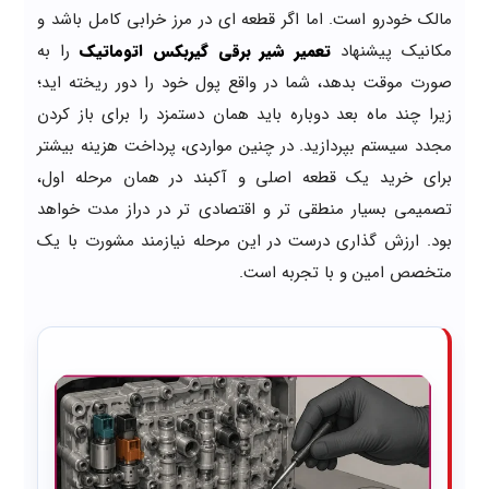
مالک خودرو است. اما اگر قطعه ای در مرز خرابی کامل باشد و
مکانیک پیشنهاد
تعمیر شیر برقی گیربکس اتوماتیک
را به
صورت موقت بدهد، شما در واقع پول خود را دور ریخته اید؛
زیرا چند ماه بعد دوباره باید همان دستمزد را برای باز کردن
مجدد سیستم بپردازید. در چنین مواردی، پرداخت هزینه بیشتر
برای خرید یک قطعه اصلی و آکبند در همان مرحله اول،
تصمیمی بسیار منطقی تر و اقتصادی تر در دراز مدت خواهد
بود. ارزش گذاری درست در این مرحله نیازمند مشورت با یک
متخصص امین و با تجربه است.