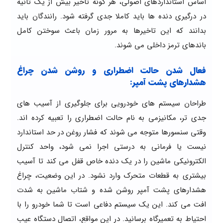
اساس استانداردهای اصولی، هر گونه تاخیر بیش از یک ثانیه
در درگیری دنده ها باید کاملا جدی گرفته شود. رانندگان باید
بدانند که این تاخیرها به مرور زمان باعث سوختن کامل
باندهای ترمز داخلی می شوند.
فعال شدن حالت اضطراری و روشن شدن چراغ
هشدارهای پشت آمپر:
طراحان سیستم های خودرویی برای جلوگیری از آسیب های
جدی تر، مکانیزمی به نام حالت اضطراری را تعبیه کرده اند.
وقتی سنسورها متوجه می شوند که فشار روغن در حد استاندارد
نیست یا فرمانی به درستی اجرا نمی شود، واحد کنترل
الکترونیکی ماشین را در یک دنده خاص قفل می کند تا آسیب
بیشتری به قطعات متحرک وارد نشود. در این وضعیت، چراغ
هشدارهای پشت آمپر روشن شده و شتاب ماشین به شدت
افت می کند. این یک سیستم دفاعی است تا شما خودرو را با
احتیاط به تعمیرگاه برسانید. در این مواقع، اتصال دستگاه عیب