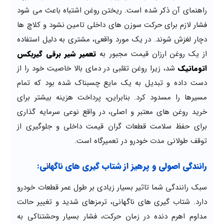
راهنمای آن ذکر شده است. ریختن روغن اشتباه باعث می شود
فشار لازم برای حرکت سوزن های داخلی تامین نشود و کلاچ ها
دچار لغزش شوند. در یک مورد واقعی، مشتری به دلیل استفاده
از یک روغن ارزان قیمت مجبور به
تعمیر شیر برقی گیربکس
اتوماتیک
شد، زیرا روغن تقلبی در دمای بالا خاصیت خود را از
دست داده و تبدیل به یک مایع چسبناک شده بود که تمام
مسیرها را مسدود کرد. بنابراین، پرداخت هزینه بیشتر برای
خرید روغن های معتبر و اصلی، در واقع نوعی سرمایه گذاری
برای حفظ سلامت قطعات گران قیمت داخلی و جلوگیری از
توقف طولانی مدت خودرو در تعمیرگاه است.
رانندگی اصولی و پرهیز از شتاب گیری های ناگهانی:
سبک رانندگی شما تاثیر بسیار زیادی بر طول عمر قطعات خودرو
دارد. شتاب گیری های ناگهانی، ترمزهای شدید و تغییر حالت
مداوم اهرم دنده در زمان حرکت، فشار بسیار وحشتناکی به