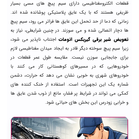
قطعات الکترومغناطیسی دارای سیم پیچ های مسی بسیار
ظریفی هستند که با یک عایق پلاستیکی پوشانده شده اند.
زمانی که دما از حد تحمل این عایق ها فراتر می رود، سیم پیچ
ها دچار اتصالی شده و می سوزند. در چنین شرایطی، نیاز به
تعویض شیر برقی گیربکس اتومات
اجتناب ناپذیر می شود،
زیرا سیم پیچ سوخته دیگر قادر به ایجاد میدان مغناطیسی لازم
برای جابجایی سوزن نیست. مقایسه طول عمر قطعات در
خودروهایی که در مسیرهای کوهستانی کار می کنند با
خودروهای شهری به خوبی نشان می دهد که حرارت، دشمن
شماره یک این تجهیزات است. استفاده از خنک کننده های
کمکی می تواند در شرایط پر فشار، مانع از ذوب شدن عایق ها
و خرابی زودرس این بخش های حیاتی شود.