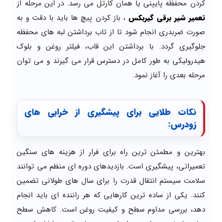
کردن محفظه پایینی یا همان کارتل می رسد. در این مرحله از
تعمیر شیر برقی گیربکس
، باز کردن پیچ ها باید با دقت و به
صورت ضربدری انجام شود تا از تاب برداشتن لبه های محفظه
جلوگیری گردد. با برداشتن این قاب، فیلتر روغن و بلوک
هیدرولیکی به طور کامل در دسترس قرار می گیرند و می توان
مرحله بعدی را آغاز نمود.
نکات طلایی برای پیشگیری از خرابی های
زودرس:
بهترین و مطمئن ترین راه برای فرار از هزینه های سنگین
تعمیراتی، پیشگیری است. بازدیدهای دوره ای منظم می توانند
سلامت سیستم انتقال قدرت را برای سال های طولانی تضمین
کنند. یکی از ساده ترین کارهایی که هر راننده ای باید انجام
دهد، بررسی مداوم سطح و کیفیت روغن است. کاهش سطح