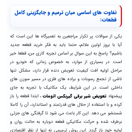
تفاوت های اساسی میان ترمیم و جایگزینی کامل
قطعات:
یکی از سوالات پر تکرار مراجعین به تعمیرگاه ها این است که
آیا با بروز اولین علائم، حتما باید به فکر خرید قطعه جدید
باشیم؟ پاسخ به این سوال بر اساس تجربه کاری من، قطعا خیر
است. در بسیاری از موارد، به خصوص زمانی که خودرو در
مراحل اولیه افت کیفیت تعویض دنده قرار دارد، مشکل تنها
ناشی از تجمع رسوبات و براده های فلزی در مسیر سوزن های
داخلی است. در این شرایط، یک مکانیک با تجربه به جای
پیشنهاد
تعویض شیر برقی گیربکس اتومات
، ابتدا قطعه را باز
کرده و با استفاده از حلال های قدرتمند و استاندارد، آن را کاملا
شستشو می دهد. این کار باعث می شود تا گرفتگی های جزئی
برطرف شده و حرکت مکانیکی قطعه دوباره به حالت روان و
اولیه خود باز گردد. این روش ترمیمی نه تنها از نظر اقتصادی