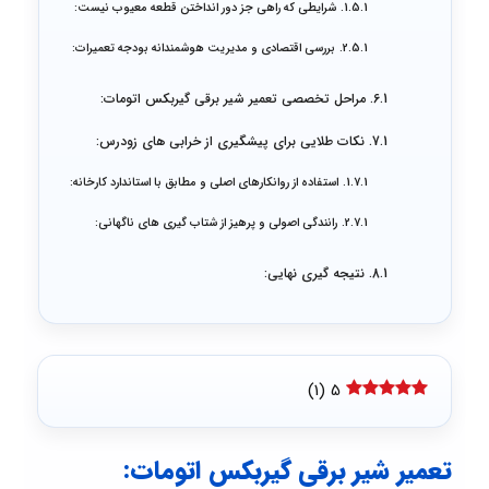
شرایطی که راهی جز دور انداختن قطعه معیوب نیست:
بررسی اقتصادی و مدیریت هوشمندانه بودجه تعمیرات:
مراحل تخصصی تعمیر شیر برقی گیربکس اتومات:
نکات طلایی برای پیشگیری از خرابی های زودرس:
استفاده از روانکارهای اصلی و مطابق با استاندارد کارخانه:
رانندگی اصولی و پرهیز از شتاب گیری های ناگهانی:
نتیجه گیری نهایی:
)
1
(
5
تعمیر شیر برقی گیربکس اتومات: