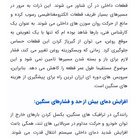
قطعات داخلی در آن شناور می شوند. این ذرات به مرور در
مسیرهای بسیار ظریف قطعات الکترومغناطیسی رسوب کرده و
مانع از حرکت روان سوزن های داخلی می شوند. به عنوان یک
کارشناس فنی، بارها شاهد بوده ام که تنها با یک تعویض به
موقع روغن، می توان از گیرپاژ کردن این قطعات حساس
جلوگیری کرد. زمانی که ویسکوزیته روغن تغییر می کند، فشار
لازم برای باز و بسته شدن مسیرها تامین نمی شود و این
موضوع مستقیما طول عمر قطعه را کاهش می دهد. بنابراین،
سرویس های دوره ای ارزان ترین راه برای پیشگیری از هزینه
های سنگین است.
افزایش دمای بیش از حد و فشارهای سنگین:
رانندگی در ترافیک های سنگین، بکسل کردن بارهای خارج از
توان خودرو و حرکت مداوم در سربالایی های تند، همگی باعث
افزایش شدید دمای داخلی سیستم انتقال قدرت می شوند.