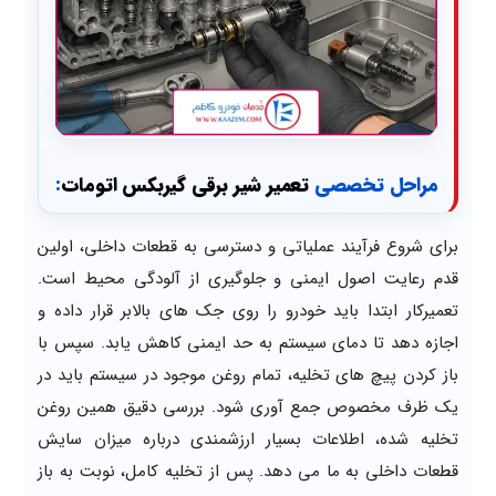
مراحل تخصصی
تعمیر شیر برقی گیربکس اتومات
:
برای شروع فرآیند عملیاتی و دسترسی به قطعات داخلی، اولین
قدم رعایت اصول ایمنی و جلوگیری از آلودگی محیط است.
تعمیرکار ابتدا باید خودرو را روی جک های بالابر قرار داده و
اجازه دهد تا دمای سیستم به حد ایمنی کاهش یابد. سپس با
باز کردن پیچ های تخلیه، تمام روغن موجود در سیستم باید در
یک ظرف مخصوص جمع آوری شود. بررسی دقیق همین روغن
تخلیه شده، اطلاعات بسیار ارزشمندی درباره میزان سایش
قطعات داخلی به ما می دهد. پس از تخلیه کامل، نوبت به باز