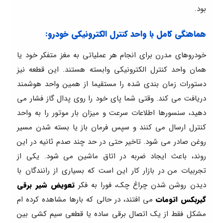
بود.
هماهنگی کامل با واحد کنترل الکترونیکی خودرو:
خودروهای مدرن برای انجام هر عملیاتی به مغز متفکر خود یا
همان واحد کنترل الکترونیکی وابسته هستند. این قطعه نیز
دستورات زمان بندی شده را مستقیما از همین واحد هوشمند
دریافت می کند. وقتی شما پای خود را روی پدال گاز فشار می
دهید، سنسورها اطلاعات سرعت و میزان بار موتور را به واحد
کنترل ارسال می کنند و سپس فرمان باز یا بسته شدن مسیر
روغن صادر می شود. تاخیر حتی در حد چند صدم ثانیه در این
روند، باعث ایجاد ضربه در اتاق ماشین می شود. یکی از
تجربیات من در بازار کار این است که بسیاری از رانندگان با
دیدن روشن شدن چراغ چک، فورا به فکر
تعویض شیر برقی
گیربکس اتومات
می افتند، در حالی که بارها مشاهده کرده ام
مشکل فقط از یک اتصال برقی ساده یا قطعی سیم کشی بین