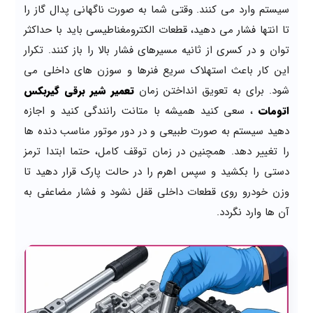
سیستم وارد می کنند. وقتی شما به صورت ناگهانی پدال گاز را
تا انتها فشار می دهید، قطعات الکترومغناطیسی باید با حداکثر
توان و در کسری از ثانیه مسیرهای فشار بالا را باز کنند. تکرار
این کار باعث استهلاک سریع فنرها و سوزن های داخلی می
شود. برای به تعویق انداختن زمان
تعمیر شیر برقی گیربکس
اتومات
، سعی کنید همیشه با متانت رانندگی کنید و اجازه
دهید سیستم به صورت طبیعی و در دور موتور مناسب دنده ها
را تغییر دهد. همچنین در زمان توقف کامل، حتما ابتدا ترمز
دستی را بکشید و سپس اهرم را در حالت پارک قرار دهید تا
وزن خودرو روی قطعات داخلی قفل نشود و فشار مضاعفی به
آن ها وارد نگردد.