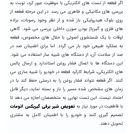
اگر قطعه از تست های الکتریکی با موفقیت عبور کرد، نوبت به
بررسی های مکانیکی و ظاهری می رسد. در این مرحله قطعه از
روی بلوک هیدرولیکی باز شده و از نظر وجود رسوبات، براده
های فلزی و گیرپاژ بودن سوزن داخلی بررسی می شود. گاهی
اوقات با یک شستشوی اصولی با حلال های مخصوص، قطعه
به عملکرد طبیعی خود باز می گردد. اما برای اطمینان صد در
صد از سلامت آن، از دستگاه های شبیه ساز استفاده می شود.
این دستگاه ها با اعمال فشار روغن استاندارد و ارسال پالس
های الکتریکی، شرایط کارکرد قطعه در خودرو را شبیه سازی می
کنند. اگر قطعه نتواند فشار روغن را به درستی حفظ کند یا در
زمان های مشخص شده مسیر را باز و بسته نماید، دیگر قابل
اعتماد نیست. این تست نهایی به متخصصان اجازه می دهد تا
با قاطعیت در مورد نیاز به
تعویض شیر برقی گیربکس اتومات
تصمیم گیری کنند و خودرو را با اطمینان کامل به مشتری
تحویل دهند.