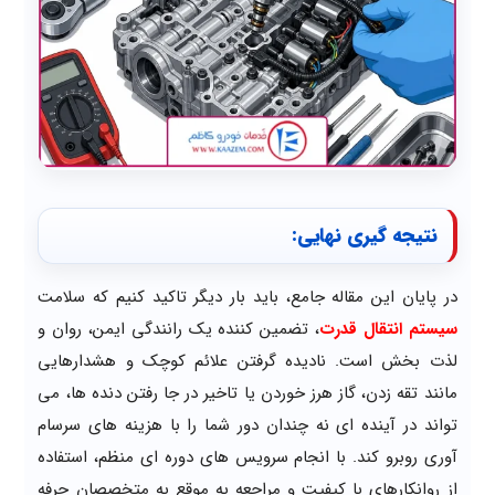
نتیجه گیری نهایی:
در پایان این مقاله جامع، باید بار دیگر تاکید کنیم که سلامت
سیستم انتقال قدرت
، تضمین کننده یک رانندگی ایمن، روان و
لذت بخش است. نادیده گرفتن علائم کوچک و هشدارهایی
مانند تقه زدن، گاز هرز خوردن یا تاخیر در جا رفتن دنده ها، می
تواند در آینده ای نه چندان دور شما را با هزینه های سرسام
آوری روبرو کند. با انجام سرویس های دوره ای منظم، استفاده
از روانکارهای با کیفیت و مراجعه به موقع به متخصصان حرفه