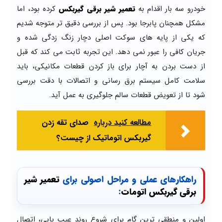
خودرو سه بار اقدام به
تعمیر شیر برقی گیربکس
کرده بود، اما
مشکل همچنان پابرجا بود. پس از بررسی دقیق تر متوجه شدیم
که یکی از پایه های سوکت اصلی دچار زنگ زدگی شده و
جریان کافی را عبور نمی دهد. این تجربه ثابت می کند که قبل
از دست بردن به آچار برای باز کردن قطعات مکانیکی، باید
سلامت کامل سیستم برق رسانی و اتصالات با دقت بررسی
شود تا از تعویض قطعات سالم جلوگیری به عمل آید.
مطالعه کنید درباره‌
صدای تقه زدن
گیربکس اتوماتیک از چیست؟
راهکارهای عملی و مراحل اصولی برای
تعمیر شیر
برقی گیربکس اتومات
:
اولین و منطقی ترین گام برای شروع روند عیب یابی، اتصال