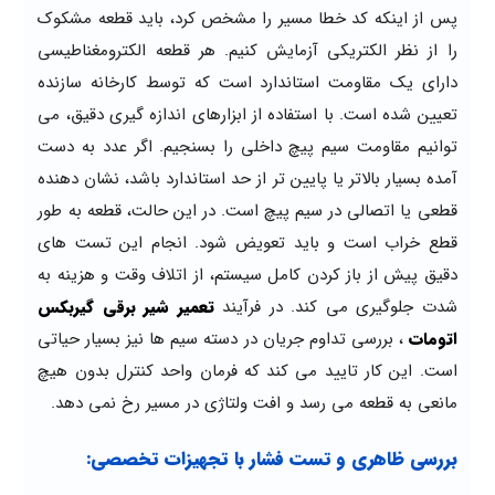
پس از اینکه کد خطا مسیر را مشخص کرد، باید قطعه مشکوک
را از نظر الکتریکی آزمایش کنیم. هر قطعه الکترومغناطیسی
دارای یک مقاومت استاندارد است که توسط کارخانه سازنده
تعیین شده است. با استفاده از ابزارهای اندازه گیری دقیق، می
توانیم مقاومت سیم پیچ داخلی را بسنجیم. اگر عدد به دست
آمده بسیار بالاتر یا پایین تر از حد استاندارد باشد، نشان دهنده
قطعی یا اتصالی در سیم پیچ است. در این حالت، قطعه به طور
قطع خراب است و باید تعویض شود. انجام این تست های
دقیق پیش از باز کردن کامل سیستم، از اتلاف وقت و هزینه به
شدت جلوگیری می کند. در فرآیند
تعمیر شیر برقی گیربکس
اتومات
، بررسی تداوم جریان در دسته سیم ها نیز بسیار حیاتی
است. این کار تایید می کند که فرمان واحد کنترل بدون هیچ
مانعی به قطعه می رسد و افت ولتاژی در مسیر رخ نمی دهد.
بررسی ظاهری و تست فشار با تجهیزات تخصصی: