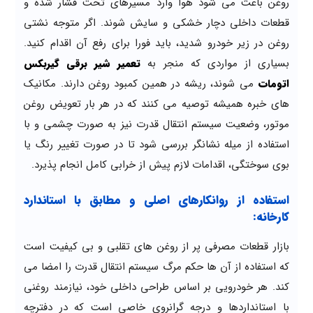
روغن باعث می شود هوا وارد مسیرهای تحت فشار شده و
قطعات داخلی دچار خشکی و سایش شوند. اگر متوجه نشتی
روغن در زیر خودرو شدید، باید فورا برای رفع آن اقدام کنید.
بسیاری از مواردی که منجر به
تعمیر شیر برقی گیربکس
اتومات
می شوند، ریشه در همین کمبود روغن دارند. مکانیک
های خبره همیشه توصیه می کنند که در هر بار تعویض روغن
موتور، وضعیت سیستم انتقال قدرت نیز به صورت چشمی و با
استفاده از میله نشانگر بررسی شود تا در صورت تغییر رنگ یا
بوی سوختگی، اقدامات لازم پیش از خرابی کامل انجام پذیرد.
استفاده از روانکارهای اصلی و مطابق با استاندارد
کارخانه:
بازار قطعات مصرفی پر از روغن های تقلبی و بی کیفیت است
که استفاده از آن ها حکم مرگ سیستم انتقال قدرت را امضا می
کند. هر خودرویی بر اساس طراحی داخلی خود، نیازمند روغنی
با استانداردها و درجه گرانروی خاصی است که در دفترچه