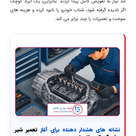
حد نیاز به تعویض کامل پیدا کردند. بنابراین، یک ایراد کوچک
اگر نادیده گرفته شود، شتاب خودرو را نابود کرده و هزینه های
سوخت و تعمیرات را چند برابر می کند.
نشانه های هشدار دهنده برای آغاز
تعمیر شیر