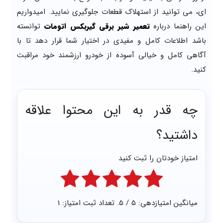
ای، می توانید از استهلاک قطعات جلوگیری نمایید. امیدواریم
این راهنما درباره
تعمیر شیر برقی گیربکس اتومات
توانسته
باشد اطلاعات کامل و مفیدی در اختیار شما قرار دهد تا با
آگاهی کامل و خیالی آسوده از خودرو ارزشمند خود مراقبت
کنید.
چه قدر به این محتوا علاقه
داشتید؟
امتیاز خودتان را ثبت کنید
میانگین امتیازدهی:
5
/ 5. تعداد ثبت امتیاز:
1