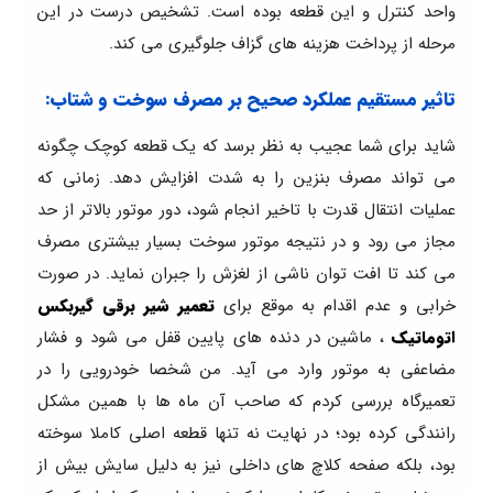
واحد کنترل و این قطعه بوده است. تشخیص درست در این
مرحله از پرداخت هزینه های گزاف جلوگیری می کند.
تاثیر مستقیم عملکرد صحیح بر مصرف سوخت و شتاب:
شاید برای شما عجیب به نظر برسد که یک قطعه کوچک چگونه
می تواند مصرف بنزین را به شدت افزایش دهد. زمانی که
عملیات انتقال قدرت با تاخیر انجام شود، دور موتور بالاتر از حد
مجاز می رود و در نتیجه موتور سوخت بسیار بیشتری مصرف
می کند تا افت توان ناشی از لغزش را جبران نماید. در صورت
خرابی و عدم اقدام به موقع برای
تعمیر شیر برقی گیربکس
اتوماتیک
، ماشین در دنده های پایین قفل می شود و فشار
مضاعفی به موتور وارد می آید. من شخصا خودرویی را در
تعمیرگاه بررسی کردم که صاحب آن ماه ها با همین مشکل
رانندگی کرده بود؛ در نهایت نه تنها قطعه اصلی کاملا سوخته
بود، بلکه صفحه کلاچ های داخلی نیز به دلیل سایش بیش از