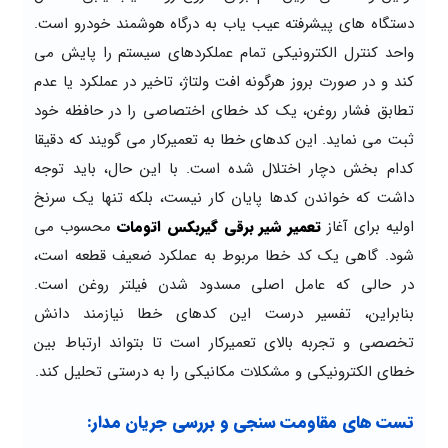
دستگاه های پیشرفته عیب یاب به درگاه هوشمند خودرو است.
واحد کنترل الکترونیکی تمام عملکردهای سیستم را پایش می
کند و در صورت بروز هرگونه افت ولتاژ، تاخیر در عملکرد یا عدم
تطابق فشار روغن، یک کد خطای اختصاصی را در حافظه خود
ثبت می نماید. این کدهای خطا به تعمیرکار می گویند که دقیقا
کدام بخش دچار اختلال شده است. با این حال، باید توجه
داشت که خواندن کدها پایان کار نیست، بلکه تنها یک سرنخ
اولیه برای آغاز
تعمیر شیر برقی گیربکس اتومات
محسوب می
شود. گاهی یک کد خطا مربوط به عملکرد ضعیف قطعه است،
در حالی که عامل اصلی مسدود شدن فیلتر روغن است.
بنابراین، تفسیر درست این کدهای خطا نیازمند دانش
تخصصی و تجربه بالای تعمیرکار است تا بتواند ارتباط بین
خطای الکترونیکی و مشکلات مکانیکی را به درستی تحلیل کند.
تست های مقاومت سنجی و بررسی جریان مدار: