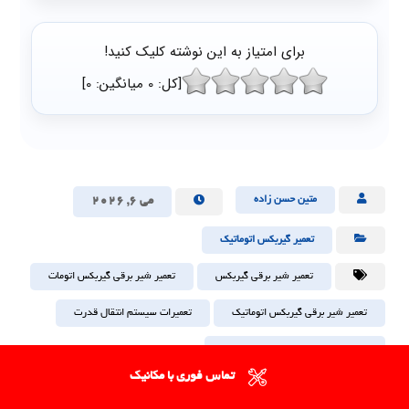
برای امتیاز به این نوشته کلیک کنید!
[کل:
0
میانگین:
0
]
متین حسن زاده
می ۶, ۲۰۲۶
تعمیر گیربکس اتوماتیک
تعمیر شیر برقی گیربکس
تعمیر شیر برقی گیربکس اتومات
تعمیر شیر برقی گیربکس اتوماتیک
تعمیرات سیستم انتقال قدرت
هزینه تعمیرات سیستم انتقال قدرت
تماس فوری با مکانیک