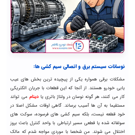
نوسانات سیستم برق و اتصالی سیم کشی ها:
مشکلات برقی همواره یکی از پیچیده ترین بخش های عیب
یابی خودرو هستند. از آنجا که این قطعات با جریان الکتریکی
کار می کنند، هر گونه نوسان در ولتاژ باتری یا
دینام
می تواند
مستقیما به آن ها آسیب برساند. گاهی اوقات مشکل اصلا در
خود قطعه نیست، بلکه سیم کشی های فرسوده، سوکت های
سولفاته شده یا قطعی مسیر ارتباطی با واحد کنترل باعث بروز
اختلال می شوند. من شخصا با موردی مواجه شدم که مالک