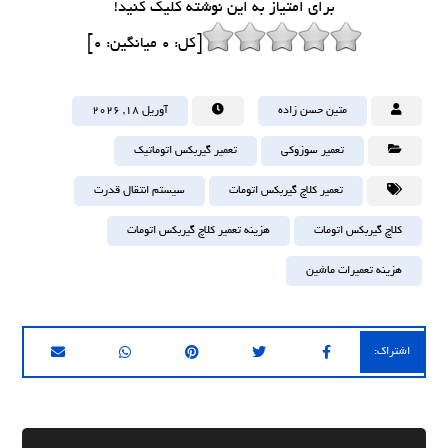
برای امتیاز به این نوشته کلیک کنید!
[کل:
0
میانگین:
0
]
متین حسن زاده
آوریل ۱۸, ۲۰۲۶
تعمیر سوزوکی
تعمیر گیربکس اتوماتیک
تعمیر کلاچ گیربکس اتومات
سیستم انتقال قدرت
کلاچ گیربکس اتومات
هزینه تعمیر کلاچ گیربکس اتومات
هزینه تعمیرات ماشین