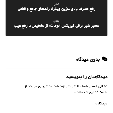
قبلی
رفع مصرف بالای بنزین ویتارا؛ راهنمای جامع و قطعی
بعدی
تعمیر شیر برقی گیربکس اتومات؛ از تشخیص تا رفع عیب
بدون دیدگاه
دیدگاهتان را بنویسید
نشانی ایمیل شما منتشر نخواهد شد.
بخش‌های موردنیاز
علامت‌گذاری شده‌اند
*
دیدگاه
*