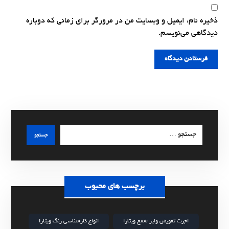
ذخیره نام، ایمیل و وبسایت من در مرورگر برای زمانی که دوباره
دیدگاهی می‌نویسم.
فرستادن دیدگاه
جستجو
برچسب های محبوب
اجرت تعویض وایر شمع ویتارا
انواع کارشناسی رنگ ویتارا