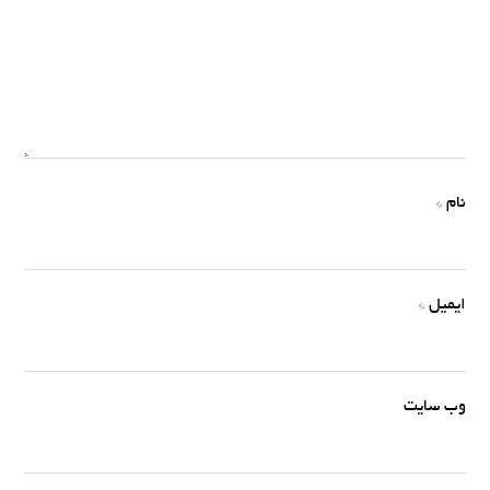
نام
*
ایمیل
*
وب‌ سایت