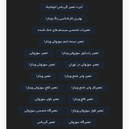
اُجرت تعمیر گیربکس اتوماتیک
بهترین کارشناسی رنگ ویتارا
تعمیرات تخصصی سیستم های خنک کننده
تعمیر تسمه تایم سوزوکی ویتارا
تعمیر رادیاتور سوزوکی ویتارا
تعمیر سوزوکی
تعمیر سوزوکی در تهران
تعمیر سوزوکی ویتارا
تعمیر وایر شمع ویتارا
تعمیر ویتارا
تعمیرکار وایر شمع ویتارا
تعمیر کلاچ سوزوکی ویتارا
تعمیر کلاچ ویتارا
تعمیر کولر سوزوکی
تعمیر کولر سوزوکی ویتارا
تعمیرگاه تخصصی سوزوکی
تعمیرگاه سوزوکی
تعمیر گیربکس