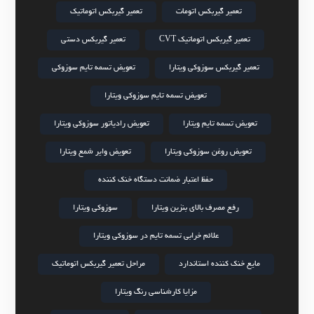
تعمیر گیربکس اتومات
تعمیر گیربکس اتوماتیک
تعمیر گیربکس اتوماتیک CVT
تعمیر گیربکس دستی
تعمیر گیربکس سوزوکی ویتارا
تعویض تسمه تایم سوزوکی
تعویض تسمه تایم سوزوکی ویتارا
تعویض تسمه تایم ویتارا
تعویض رادیاتور سوزوکی ویتارا
تعویض روغن سوزوکی ویتارا
تعویض وایر شمع ویتارا
حفظ اعتبار ضمانت دستگاه خنک کننده
رفع مصرف بالای بنزین ویتارا
سوزوکی ویتارا
علائم خرابی تسمه تایم در سوزوکی ویتارا
مایع خنک کننده استاندارد
مراحل تعمیر گیربکس اتوماتیک
مزایا کارشناسی رنگ ویتارا