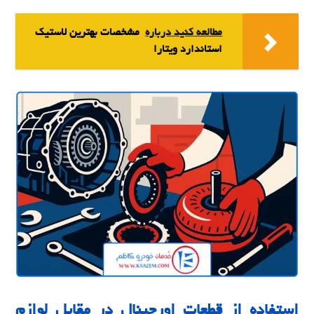
مطالعه کنید درباره‌
مشخصات بهترین لاستیک
استاندارد ویتارا
استفاده از قطعات اورجینال در مقابل لوازم