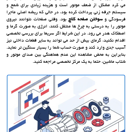
می کرد مشکل از ضعف موتور است و هزینه زیادی برای شمع و
سیستم جرقه زنی پرداخت کرده بود، در حالی که ریشه اصلی ماجرا
فرسودگی و
سوختن صفحه کلاچ
بود. وقتی صفحات نتوانند نیروی
موتور را به درستی به چرخ ها منتقل کنند، انرژی به صورت گرما و
اصطکاک هدر می رود. در این شرایط اگر سریعا برای بررسی تخصصی
اقدام نکنید، گرمای بیش از حد می تواند به سایر قطعات داخلی نیز
آسیب جدی وارد کند و صورت حساب شما را بسیار سنگین تر نماید.
بنابراین به محض مشاهده این عدم هماهنگی بین صدای موتور و
شتاب ماشین، حتما به یک مرکز تخصصی مراجعه کنید.