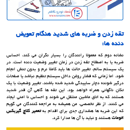
تقه زدن و ضربه های شدید هنگام تعویض
دنده ها:
نشانه دوم که معمولا رانندگان را بسیار نگران می کند، احساس
ضربه یا به اصطلاح تقه زدن در زمان تغییر وضعیت دنده است. در
یک سیستم سالم، تغییر حالت ها باید کاملا نرم و بدون تنش انجام
شود. اما زمانی که فشار روغن داخل سیستم تنظیم نباشد یا صفحات
درگیر شونده دچار ساییدگی شدید شده باشند، تغییر وضعیت با یک
تکان ناگهانی همراه خواهد بود. این تقه ها گاهی آن قدر شدید
هستند که به اتاق ماشین منتقل می شوند و احساس نا امنی ایجاد
می کنند. از نظر تخصصی، من همیشه به مراجعه کنندگان می گویم
که این ضربه ها هشداری جدی برای اقدام به
تعمیر کلاچ گیربکس
اتومات
هستند و نباید با آن ها مدارا کرد.