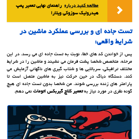
مطالعه کنید درباره‌
راهنمای نهایی تعمیر پمپ
هیدرولیک سوزوکی ویتارا
تست جاده ای و بررسی عملکرد ماشین در
شرایط واقعی:
پس از خواندن کد های خطا، نوبت به تست جاده ای می رسد. در این
مرحله، متخصص شخصا پشت فرمان می نشیند و ماشین را در شرایط
مختلف ترافیکی، سربالایی ها و شتاب گیری های ناگهانی آزمایش می
کند. دستگاه دیاگ در حین حرکت نیز به ماشین متصل است تا
پارامتر های زنده بررسی شوند. من شخصا بدون تست جاده ای هیچ
گونه نظری در مورد نیاز به
تعمیر کلاچ گیربکس اتومات
نمی دهم.