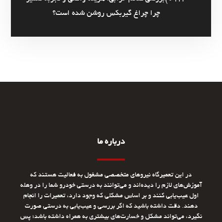
چرا چراغ گیربکس روشن شده است؟
درباره ما
در این تعمیرگاه نیروهای متخصصی مشغول به فعالیت هستند که
آموزش‌های لازم را دیده‌اند و می‌توانند به درستی خودرو شما را در وهله
اول عیب‌یابی کنند و بر اساس مشکلی که وجود دارد، تعمیرات را انجام
دهند. دقت داشته باشید که اگر بررسی و عیب‌یابی به درستی صورت
نگیرد، می‌تواند مشکل و خسارت‌های بیشتری به همراه داشته باشد؛ پس