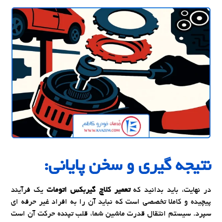
نتیجه گیری و سخن پایانی:
در نهایت، باید بدانید که
تعمیر کلاچ گیربکس اتومات
یک فرآیند
پیچیده و کاملا تخصصی است که نباید آن را به افراد غیر حرفه ای
سپرد. سیستم انتقال قدرت ماشین شما، قلب تپنده حرکت آن است