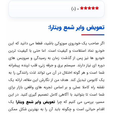
)
0
(
0
تعویض وایر شمع ویتارا:
اگر صاحب یک خودروی سوزوکی باشید، قطعا می دانید که این
خودرو نماد استقامت و کیفیت است. اما حتی با کیفیت ترین
خودرو ها نیز پس از گذشت زمان به رسیدگی و سرویس های
دوره ای نیاز دارند. سیستم برق و جرقه زنی، قلب تپنده پیشرانه
شما است و هر گونه اختلال در آن می تواند لذت رانندگی را به
یک کابوس تبدیل کند. هدف من از نگارش این مقاله، ارائه یک
نقشه راه کاملا عملی و بر اساس تجربه های واقعی بازار برای
شما است تا بتوانید با آگاهی کامل تصمیم گیری کنید. در این
مسیر، بررسی می کنیم که چرا
تعویض وایر شمع ویتارا
یک
اقدام حیاتی است و چگونه باید آن را به بهترین شکل ممکن