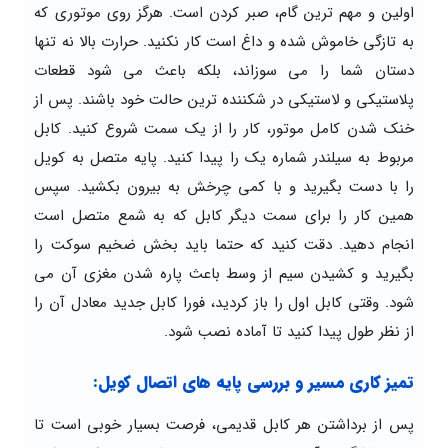
اولین و مهم ترین گام، صبر کردن است. هرگز روی موتوری که
به تازگی خاموش شده و داغ است کار نکنید. حرارت بالا نه تنها
دستان شما را می سوزاند، بلکه باعث می شود قطعات
پلاستیکی و لاستیکی در شکننده ترین حالت خود باشند. پس از
خنک شدن کامل موتور، کار را از یک سمت شروع کنید. کابل
مربوط به سیلندر شماره یک را پیدا کنید. پایه متصل به کویل
را با دست بگیرید و با کمی چرخش به بیرون بکشید. سپس
همین کار را برای سمت دیگر کابل که به شمع متصل است
انجام دهید. دقت کنید که حتما باید بخش ضخیم سوکت را
بگیرید و کشیدن سیم از وسط باعث پاره شدن مغزی آن می
شود. وقتی کابل اول را باز کردید، فورا کابل جدید معادل آن را
از نظر طول پیدا کنید تا آماده نصب شود.
تمیز کاری مسیر و بررسی پایه های اتصال کویل:
پس از برداشتن هر کابل قدیمی، فرصت بسیار خوبی است تا