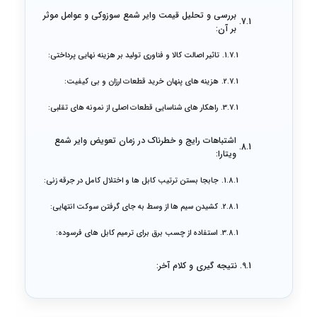
بررسی و تحلیل قیمت وایر شمع سوزوکی و عوامل موثر
بر آن:
تاثیر اصالت کالا و فناوری تولید بر هزینه نهایی پرداختی:
هزینه های پنهان خرید قطعات ارزان و بی کیفیت:
راهکار های شناسایی قطعات اصلی از نمونه های تقلبی:
اشتباهات رایج و خطرناک در زمان تعویض وایر شمع
ویتارا:
جابجا بستن ترتیب کابل ها و اختلال کامل در جرقه زنی:
کشیدن سیم ها از وسط به جای گرفتن سوکت انتهایی:
استفاده از چسب برق برای ترمیم کابل های فرسوده:
نتیجه گیری و کلام آخر: