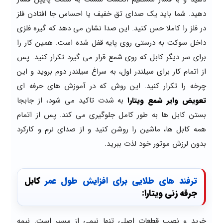
دهید. شما باید یک صدای تق خفیف یا احساس جا افتادن فلز
در فلز را کاملا حس کنید. این صدا نشان می دهد که گیره فلزی
داخل سوکت به درستی روی پایه قفل شده است. همین کار را
برای سر دیگر کابل که روی شمع قرار می گیرد تکرار کنید. پس
از اتمام کار برای سیلندر اول، به سراغ سیلندر دوم بروید و این
چرخه را تکرار کنید. این روش که در آموزش های حرفه ای
تعویض وایر شمع ویتارا
به شدت تاکید می شود، از جابجا
بستن کابل ها به طور کامل جلوگیری می کند. پس از اتمام
همه کابل ها، ماشین را روشن کنید و از صدای نرم و کارکرد
بدون لرزش موتور خود لذت ببرید.
ترفند های طلایی برای افزایش طول عمر
کابل
جرقه زنی ویتارا:
خرید و نصب قطعات اصلی تنها نیمی از مسیر است. نیمه