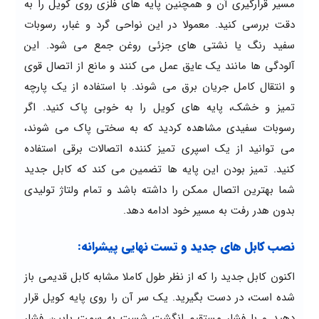
مسیر قرارگیری آن و همچنین پایه های فلزی روی کویل را به
دقت بررسی کنید. معمولا در این نواحی گرد و غبار، رسوبات
سفید رنگ یا نشتی های جزئی روغن جمع می شود. این
آلودگی ها مانند یک عایق عمل می کنند و مانع از اتصال قوی
و انتقال کامل جریان برق می شوند. با استفاده از یک پارچه
تمیز و خشک، پایه های کویل را به خوبی پاک کنید. اگر
رسوبات سفیدی مشاهده کردید که به سختی پاک می شوند،
می توانید از یک اسپری تمیز کننده اتصالات برقی استفاده
کنید. تمیز بودن این پایه ها تضمین می کند که کابل جدید
شما بهترین اتصال ممکن را داشته باشد و تمام ولتاژ تولیدی
بدون هدر رفت به مسیر خود ادامه دهد.
نصب کابل های جدید و تست نهایی پیشرانه:
اکنون کابل جدید را که از نظر طول کاملا مشابه کابل قدیمی باز
شده است، در دست بگیرید. یک سر آن را روی پایه کویل قرار
دهید و با فشار مستقیم انگشت شست به سمت پایین فشار