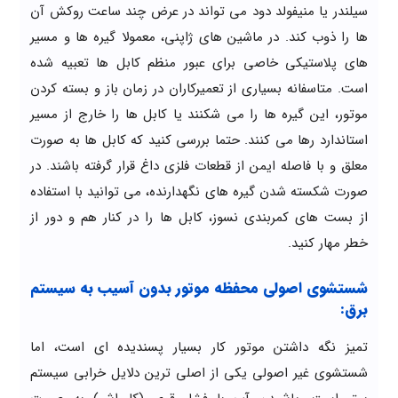
سیلندر یا منیفولد دود می تواند در عرض چند ساعت روکش آن
ها را ذوب کند. در ماشین های ژاپنی، معمولا گیره ها و مسیر
های پلاستیکی خاصی برای عبور منظم کابل ها تعبیه شده
است. متاسفانه بسیاری از تعمیرکاران در زمان باز و بسته کردن
موتور، این گیره ها را می شکنند یا کابل ها را خارج از مسیر
استاندارد رها می کنند. حتما بررسی کنید که کابل ها به صورت
معلق و با فاصله ایمن از قطعات فلزی داغ قرار گرفته باشند. در
صورت شکسته شدن گیره های نگهدارنده، می توانید با استفاده
از بست های کمربندی نسوز، کابل ها را در کنار هم و دور از
خطر مهار کنید.
شستشوی اصولی محفظه موتور بدون آسیب به سیستم
برق:
تمیز نگه داشتن موتور کار بسیار پسندیده ای است، اما
شستشوی غیر اصولی یکی از اصلی ترین دلایل خرابی سیستم