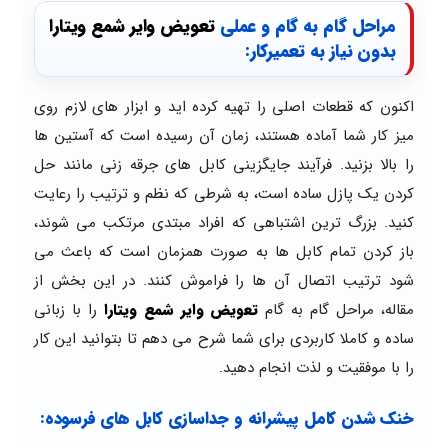
مراحل گام به گام و عملی
تعویض وایر شمع ویتارا
بدون نیاز به تعمیرکار:
اکنون که قطعات اصلی را تهیه کرده اید و ابزار های لازم روی
میز کار شما آماده هستند، زمان آن رسیده است که آستین ها
را بالا بزنید. فرآیند جایگزینی کابل های جرقه زنی مانند حل
کردن یک پازل ساده است، به شرطی که نظم و ترتیب را رعایت
کنید. بزرگ ترین اشتباهی که افراد مبتدی مرتکب می شوند،
باز کردن تمام کابل ها به صورت همزمان است که باعث می
شود ترتیب اتصال آن ها را فراموش کنند. در این بخش از
مقاله، مراحل گام به گام
تعویض وایر شمع ویتارا
را با زبانی
ساده و کاملا کاربردی برای شما شرح می دهم تا بتوانید این کار
را با موفقیت و لذت انجام دهید.
خنک شدن کامل پیشرانه و جداسازی کابل های فرسوده: