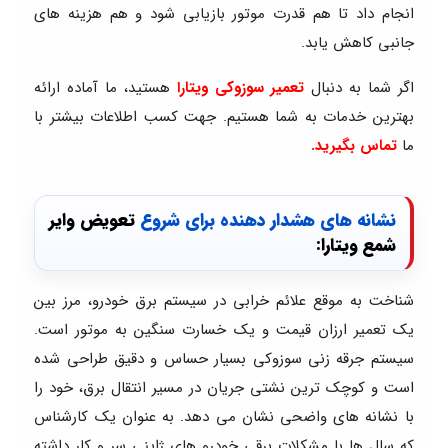
انجام داد تا هم قدرت موتور بازیابی شود و هم هزینه های
جانبی کاهش یابد.
اگر شما به دنبال
تعمیر سوزوکی ویتارا
هستید، ما آماده ارائه
بهترین خدمات به شما هستیم. جهت کسب اطلاعات بیشتر با
ما
تماس بگیرید.
نشانه های هشدار دهنده برای شروع
تعویض وایر
شمع ویتارا:
شناخت به موقع علائم خرابی در سیستم برق خودرو، مرز بین
یک تعمیر ارزان قیمت و یک خسارت سنگین به موتور است.
سیستم جرقه زنی سوزوکی بسیار حساس و دقیق طراحی شده
است و کوچک ترین نشتی جریان در مسیر انتقال برق، خود را
با نشانه های واضحی نشان می دهد. به عنوان یک کارشناس
که سال ها با مشکلات برقی خودرو های ژاپنی سر و کار داشته