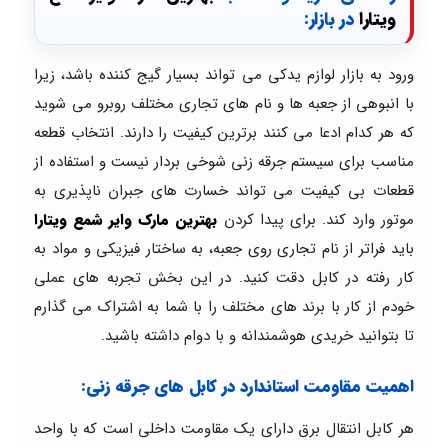
ویتارا
در بازار:
ورود به بازار لوازم یدکی می تواند بسیار گیج کننده باشد، زیرا
با انبوهی از جعبه ها و نام های تجاری مختلف روبرو می شوید
که هر کدام ادعا می کنند برترین کیفیت را دارند. انتخاب قطعه
مناسب برای سیستم جرقه زنی شوخی بردار نیست و استفاده از
قطعات بی کیفیت می تواند خسارت های جبران ناپذیری به
موتور وارد کند. برای پیدا کردن
بهترین مارک وایر شمع ویتارا
باید فراتر از نام تجاری روی جعبه، به ساختار فیزیکی و مواد به
کار رفته در کابل دقت کنید. در این بخش تجربه های عملی
خودم از کار با برند های مختلف را با شما به اشتراک می گذارم
تا بتوانید خریدی هوشمندانه و با دوام داشته باشید.
اهمیت مقاومت استاندارد در کابل های جرقه زنی:
هر کابل انتقال برق دارای یک مقاومت داخلی است که با واحد