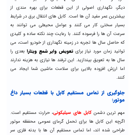
دیگر، نگهداری اصولی از این قطعات برای بهره مندی از
بیشترین عمر مفید آن ها است. کابل های انتقال برق در شرایط
بسیار سختی کار می کنند و عوامل محیطی می توانند به
سرعت آن ها را فرسوده کنند. با رعایت چند نکته ساده و کلیدی
که حاصل سال ها تجربه در زمینه نگهداری از خودرو است، می
توانید زمان مورد نیاز برای
تعویض وایر شمع ویتارا
بعدی را
سال ها به تعویق بیندازید. این ترفند ها نیازی به هزینه ندارند
اما ارزش افزوده بالایی برای سلامت ماشین شما ایجاد می
کنند.
جلوگیری از تماس مستقیم کابل با قطعات بسیار داغ
موتور:
مهم ترین دشمن
کابل های سیلیکونی
، حرارت مستقیم است.
اگرچه این کابل ها برای تحمل گرمای عمومی محفظه موتور
طراحی شده اند، اما تماس مستقیم آن ها با بدنه فلزی سر