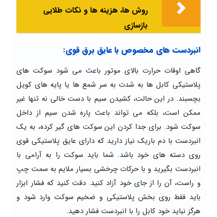
روش ها، هزینه ها و نکات طلایی
بازسازی
انبردست های مخصوص با عایق برق قوی:
گاهی اوقات حرارت بالای موتور باعث می شود سوکت های
پلاستیکی کابل ها به شدت به سر شمع ها یا پایه های کویل
بچسبند. در این حالت، کشیدن سیم با دست خالی نه تنها غیر
ممکن است، بلکه می تواند باعث پاره شدن سیم از داخل
سوکت شود. برای جدا کردن این سوکت های گیر کرده، به یک
انبردست با دم باریک نیاز دارید که دارای عایق پلاستیکی قوی
روی دسته های خود باشد. شما باید سوکت را به آرامی با
انبردست بگیرید و با حرکات چرخشی بسیار ملایم به سمت چپ
و راست، آن را از جای خود آزاد کنید. دقت کنید که فشار ابزار
باید فقط روی بخش پلاستیکی و ضخیم سوکت وارد شود و
هرگز نباید خود کابل را با انبردست فشار دهید.