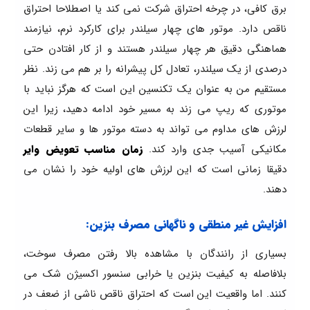
برق کافی، در چرخه احتراق شرکت نمی کند یا اصطلاحا احتراق
ناقص دارد. موتور های چهار سیلندر برای کارکرد نرم، نیازمند
هماهنگی دقیق هر چهار سیلندر هستند و از کار افتادن حتی
درصدی از یک سیلندر، تعادل کل پیشرانه را بر هم می زند. نظر
مستقیم من به عنوان یک تکنسین این است که هرگز نباید با
موتوری که ریپ می زند به مسیر خود ادامه دهید، زیرا این
لرزش های مداوم می تواند به دسته موتور ها و سایر قطعات
مکانیکی آسیب جدی وارد کند.
زمان مناسب تعویض وایر
دقیقا زمانی است که این لرزش های اولیه خود را نشان می
دهند.
افزایش غیر منطقی و ناگهانی مصرف بنزین:
بسیاری از رانندگان با مشاهده بالا رفتن مصرف سوخت،
بلافاصله به کیفیت بنزین یا خرابی سنسور اکسیژن شک می
کنند. اما واقعیت این است که احتراق ناقص ناشی از ضعف در