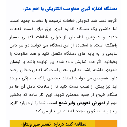
دستگاه اندازه گیری مقاومت الکتریکی یا اهم متر:
اگرچه قصد شما تعویض قطعات فرسوده با قطعات جدید است،
اما داشتن یک دستگاه اندازه گیری برق برای تست قطعات
جدید و همچنین اطمینان از خرابی قطعات قدیمی بسیار
راهگشا است. با استفاده از این دستگاه می توانید دو سر کابل
قدیمی را به پایه های دستگاه متصل کنید و عدد مقاومت را
بخوانید. اگر عدد نمایش داده شده بی نهایت باشد یا نوسان
شدیدی داشته باشد، به این معنی است که قطعی داخلی وجود
دارد. همچنین می توانید قطعات جدیدی را که به تازگی خریده
اید نیز پیش از نصب تست کنید تا از سلامت کامل آن ها در
هنگام خروج از جعبه مطمئن شوید. این کار ساده که بخشی
مهم از
آموزش تعویض وایر شمع
است، شما را از دوباره کاری
و باز و بسته کردن مجدد قطعات بی نیاز می کند.
مطالعه کنید درباره‌
تعمیر سپر ویتارا؛