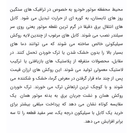
محیط محفظه موتور خودرو به خصوص در ترافیک های سنگین
روز های تابستان، به کوره ای از حرارت تبدیل می شود. کابل
های انتقال برق دقیقا در گرم ترین نقطه موتور یعنی روی سر
سیلندر نصب می شوند. کابل های مرغوب از چندین لایه روکش
سیلیکونی خالص ساخته می شوند که می توانند دما های
بسیار بالا را بدون خشک شدن یا ترک خوردن تحمل کنند. در
مقابل، محصولات متفرقه از پلاستیک های بازیافتی یا ترکیب
لاستیک معمولی تولید می شوند. این روکش های ارزان قیمت
پس از چند ماه قرار گرفتن در معرض گرما، خشک و شکننده می
شوند و با کوچک ترین ارتعاش ترک می خورند. ترک خوردن
روکش همان و نشت جریان برق به بدنه موتور همان. یک
مقایسه کوتاه نشان می دهد که پرداخت مبلغی بیشتر برای
خرید یک کابل با سیلیکون درجه یک، عمر مفید قطعه را تا سه
برابر افزایش می دهد.