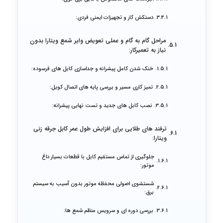
دستکش کار و تجهیزات ایمنی فردی:
مراحل گام به گام و عملی تعویض وایر شمع ویتارا بدون
نیاز به تعمیرکار:
خنک شدن کامل پیشرانه و جداسازی کابل های فرسوده:
تمیز کاری مسیر و بررسی پایه های اتصال کویل:
نصب کابل های جدید و تست نهایی پیشرانه:
ترفند های طلایی برای افزایش طول عمر کابل جرقه زنی
ویتارا:
جلوگیری از تماس مستقیم کابل با قطعات بسیار داغ
موتور:
شستشوی اصولی محفظه موتور بدون آسیب به سیستم
برق:
بررسی دوره ای و سرویس منظم شمع ها: