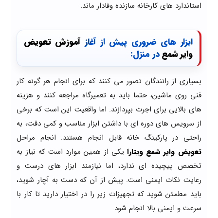
استاندارد های کارخانه سازنده وفادار ماند.
ابزار های ضروری پیش از آغاز
آموزش تعویض
وایر شمع
در منزل:
بسیاری از رانندگان تصور می کنند که برای انجام هر گونه کار
فنی روی ماشین، حتما باید به تعمیرگاه مراجعه کنند و هزینه
های بالایی برای اجرت بپردازند. اما واقعیت این است که برخی
از سرویس های دوره ای با داشتن ابزار مناسب و کمی دقت، به
راحتی در پارکینگ خانه قابل انجام هستند. انجام مراحل
تعویض وایر شمع ویتارا
یکی از همین موارد است که نیاز به
تخصص پیچیده ای ندارد، اما نیازمند ابزار های درست و
رعایت نکات ایمنی است. پیش از آن که دست به آچار شوید،
باید مطمئن شوید که تجهیزات زیر را در اختیار دارید تا کار با
سرعت و ایمنی بالا انجام شود.