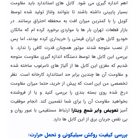
اهم اندازه گیری می شود. کابل های استاندارد باید مقاومت
بسیار پایینی داشته باشند تا بتوانند ولتاژ تولید شده توسط
کویل را با کمترین میزان افت به محفظه احتراق برسانند. در
بازار قطعات تهران بار ها با مواردی برخورد کرده ام که مالکان
خودرو کابل های ارزان قیمتی را خریداری کرده بودند، اما پس
از نصب متوجه شدند موتور همچنان قدرت کافی را ندارد. با
بررسی این کابل ها توسط دستگاه اندازه گیری مقاومت متوجه
شدیم که مغزی این کابل ها از آلیاژ های نامرغوب ساخته شده
و مقاومت آن ها چندین برابر حد استاندارد کارخانه است. نظر
تخصصی من این است که پیش از خرید، حتما میزان مقاومت
درج شده روی بسته بندی را بررسی کنید و یا از فروشنده
بخواهید مقاومت آن را برای شما تضمین کند. انجام موفقیت
آمیز
تعویض وایر شمع ویتارا
ارتباط مستقیمی با عبور روان و
بی نقص جریان برق از این کابل ها دارد.
بررسی کیفیت روکش سیلیکونی و تحمل حرارت: