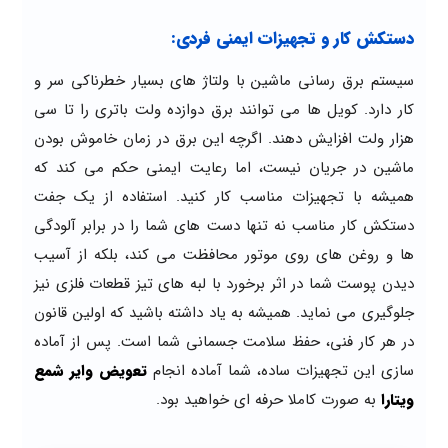
دستکش کار و تجهیزات ایمنی فردی:
سیستم برق رسانی ماشین با ولتاژ های بسیار خطرناکی سر و
کار دارد. کویل ها می توانند برق دوازده ولت باتری را تا سی
هزار ولت افزایش دهند. اگرچه این برق در زمان خاموش بودن
ماشین در جریان نیست، اما رعایت ایمنی حکم می کند که
همیشه با تجهیزات مناسب کار کنید. استفاده از یک جفت
دستکش کار مناسب نه تنها دست های شما را در برابر آلودگی
ها و روغن های روی موتور محافظت می کند، بلکه از آسیب
دیدن پوست شما در اثر برخورد با لبه های تیز قطعات فلزی نیز
جلوگیری می نماید. همیشه به یاد داشته باشید که اولین قانون
در هر کار فنی، حفظ سلامت جسمانی شما است. پس از آماده
سازی این تجهیزات ساده، شما آماده انجام
تعویض وایر شمع
ویتارا
به صورت کاملا حرفه ای خواهید بود.