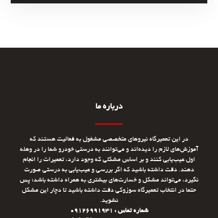
درباره ما
در این تعمیرگاه نیروهای متخصصی مشغول به فعالیت هستند که
آموزش‌های لازم را دیده‌اند و می‌توانند به درستی خودرو شما را در وهله
اول عیب‌یابی کنند و بر اساس مشکلی که وجود دارد، تعمیرات را انجام
دهند. دقت داشته باشید که اگر بررسی و عیب‌یابی به درستی صورت
نگیرد، می‌تواند مشکل و خسارت‌های بیشتری به همراه داشته باشد؛ پس
حتما در انتخاب تعمیرگاه سوزوکی دقت داشته باشید تا دچار این مشکل
نشوید.
شماره تماس : 09126991931