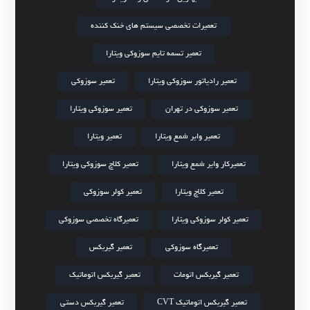
تعمیرات تخصصی سیستم های خنک کننده
تعمیر تسمه تایم سوزوکی ویتارا
تعمیر رادیاتور سوزوکی ویتارا
تعمیر سوزوکی
تعمیر سوزوکی در تهران
تعمیر سوزوکی ویتارا
تعمیر وایر شمع ویتارا
تعمیر ویتارا
تعمیرکار وایر شمع ویتارا
تعمیر کلاچ سوزوکی ویتارا
تعمیر کلاچ ویتارا
تعمیر کولر سوزوکی
تعمیر کولر سوزوکی ویتارا
تعمیرگاه تخصصی سوزوکی
تعمیرگاه سوزوکی
تعمیر گیربکس
تعمیر گیربکس اتومات
تعمیر گیربکس اتوماتیک
تعمیر گیربکس اتوماتیک CVT
تعمیر گیربکس دستی