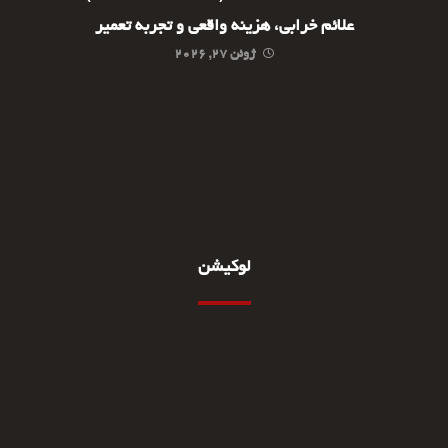
علائم خرابی، هزینه واقعی و تجربه تعمیر
ژوئن ۲۷, ۲۰۲۶
لوکیشن