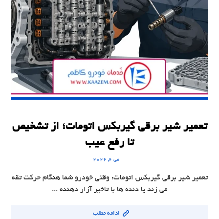
تعمیر شیر برقی گیربکس اتومات؛ از تشخیص
تا رفع عیب
می ۶, ۲۰۲۶
تعمیر شیر برقی گیربکس اتومات: وقتی خودرو شما هنگام حرکت تقه
می زند یا دنده ها با تاخیر آزار دهنده ...
ادامه مطلب