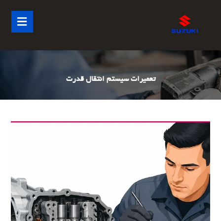
تعمیرات سیستم انتقال قدرت