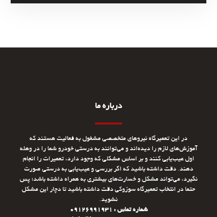
درباره ما
در این تعمیرگاه نیروهای متخصصی مشغول به فعالیت هستند که
آموزش‌های لازم را دیده‌اند و می‌توانند به درستی خودرو شما را در وهله
اول عیب‌یابی کنند و بر اساس مشکلی که وجود دارد، تعمیرات را انجام
دهند. دقت داشته باشید که اگر بررسی و عیب‌یابی به درستی صورت
نگیرد، می‌تواند مشکل و خسارت‌های بیشتری به همراه داشته باشد؛ پس
حتما در انتخاب تعمیرگاه سوزوکی دقت داشته باشید تا دچار این مشکل
نشوید.
شماره تماس : 09126991931