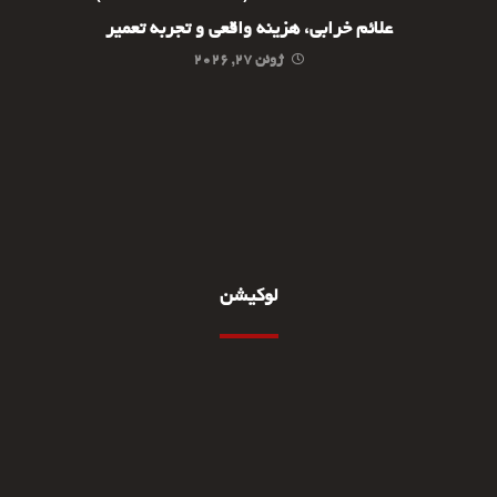
علائم خرابی، هزینه واقعی و تجربه تعمیر
ژوئن ۲۷, ۲۰۲۶
لوکیشن