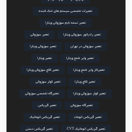
تعمیرات تخصصی سیستم های خنک کننده
تعمیر تسمه تایم سوزوکی ویتارا
تعمیر رادیاتور سوزوکی ویتارا
تعمیر سوزوکی
تعمیر سوزوکی در تهران
تعمیر سوزوکی ویتارا
تعمیر وایر شمع ویتارا
تعمیر ویتارا
تعمیرکار وایر شمع ویتارا
تعمیر کلاچ سوزوکی ویتارا
تعمیر کلاچ ویتارا
تعمیر کولر سوزوکی
تعمیر کولر سوزوکی ویتارا
تعمیرگاه تخصصی سوزوکی
تعمیرگاه سوزوکی
تعمیر گیربکس
تعمیر گیربکس اتومات
تعمیر گیربکس اتوماتیک
تعمیر گیربکس اتوماتیک CVT
تعمیر گیربکس دستی