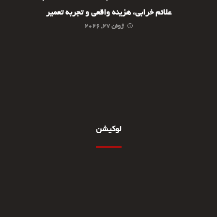
علائم خرابی، هزینه واقعی و تجربه تعمیر
ژوئن ۲۷, ۲۰۲۶
لوکیشن