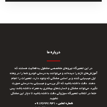
درباره ما
در این تعمیرگاه نیروهای متخصصی مشغول به فعالیت هستند که
آموزش‌های لازم را دیده‌اند و می‌توانند به درستی خودرو شما را در وهله
اول عیب‌یابی کنند و بر اساس مشکلی که وجود دارد، تعمیرات را انجام
دهند. دقت داشته باشید که اگر بررسی و عیب‌یابی به درستی صورت
نگیرد، می‌تواند مشکل و خسارت‌های بیشتری به همراه داشته باشد؛ پس
حتما در انتخاب تعمیرگاه سوزوکی دقت داشته باشید تا دچار این مشکل
نشوید.
شماره تماس : 09126991931