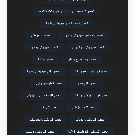
تعمیرات تخصصی سیستم های خنک کننده
تعمیر تسمه تایم سوزوکی ویتارا
تعمیر رادیاتور سوزوکی ویتارا
تعمیر سوزوکی
تعمیر سوزوکی در تهران
تعمیر سوزوکی ویتارا
تعمیر وایر شمع ویتارا
تعمیر ویتارا
تعمیرکار وایر شمع ویتارا
تعمیر کلاچ سوزوکی ویتارا
تعمیر کلاچ ویتارا
تعمیر کولر سوزوکی
تعمیر کولر سوزوکی ویتارا
تعمیرگاه تخصصی سوزوکی
تعمیرگاه سوزوکی
تعمیر گیربکس
تعمیر گیربکس اتومات
تعمیر گیربکس اتوماتیک
تعمیر گیربکس اتوماتیک CVT
تعمیر گیربکس دستی