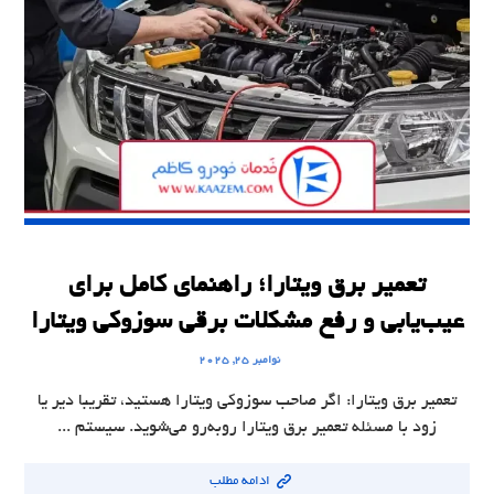
تعمیر برق ویتارا؛ راهنمای کامل برای
عیب‌یابی و رفع مشکلات برقی سوزوکی ویتارا
نوامبر ۲۵, ۲۰۲۵
تعمیر برق ویتارا: اگر صاحب سوزوکی ویتارا هستید، تقریبا دیر یا
زود با مسئله تعمیر برق ویتارا روبه‌رو می‌شوید. سیستم ...
ادامه مطلب