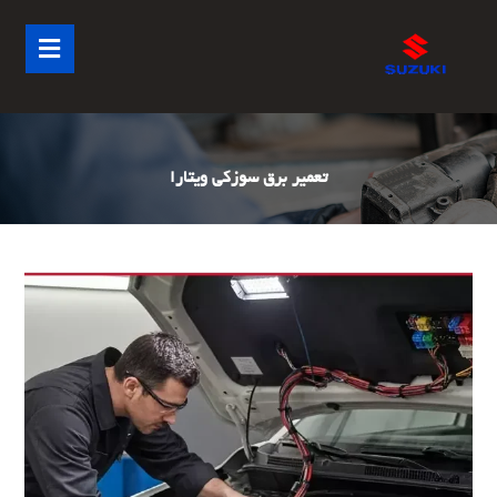
تعمیر برق سوزکی ویتارا