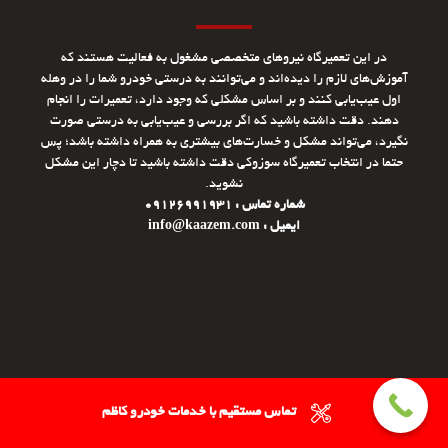
در این تعمیرگاه نیروهای متخصصی مشغول به فعالیت هستند که
آموزش‌های لازم را دیده‌اند و می‌توانند به درستی خودرو شما را در وهله
اول عیب‌یابی کنند و بر اساس مشکلی که وجود دارد، تعمیرات را انجام
دهند. دقت داشته باشید که اگر بررسی و عیب‌یابی به درستی صورت
نگیرد، می‌تواند مشکل و خسارت‌های بیشتری به همراه داشته باشد؛ پس
حتما در انتخاب تعمیرگاه سوزوکی دقت داشته باشید تا دچار این مشکل
نشوید.
شماره تماس : 09126991931
ایمیل : info@kaazem.com
تماس مستقیم با خدمات خودرو کاظم