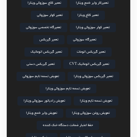
تعمیرکار وایر شمع ویتارا
تعمیر کلاچ سوزوکی ویتارا
تعمیر کلاچ ویتارا
تعمیر کولر سوزوکی
تعمیر کولر سوزوکی ویتارا
تعمیرگاه تخصصی سوزوکی
تعمیرگاه سوزوکی
تعمیر گیربکس
تعمیر گیربکس اتومات
تعمیر گیربکس اتوماتیک
تعمیر گیربکس اتوماتیک CVT
تعمیر گیربکس دستی
تعمیر گیربکس سوزوکی ویتارا
تعویض تسمه تایم سوزوکی
تعویض تسمه تایم سوزوکی ویتارا
تعویض تسمه تایم ویتارا
تعویض رادیاتور سوزوکی ویتارا
تعویض روغن سوزوکی ویتارا
تعویض وایر شمع ویتارا
حفظ اعتبار ضمانت دستگاه خنک کننده