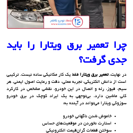
چرا
تعمیر برق ویتارا
را باید
جدی گرفت؟
در نهایت،
تعمیر برق ویتارا
فقط یک کار مکانیکی ساده نیست. ترکیبی
است از دانش الکتریکی، تجربه عملی، دقت و رعایت اصول ایمنی. هر
سیم، فیوز، رله و اتصال در این خودرو، نقشی مشخص در کارکرد
کلی ماشین دارد. بی‌توجهی به یک ایراد کوچک در برق خودرو
سوزوکی ویتارا می‌تواند در آینده به:
خاموش شدن ناگهانی خودرو
استارت نخوردن در موقعیت‌های حساس
سوختن قطعات گران‌قیمت الکترونیکی