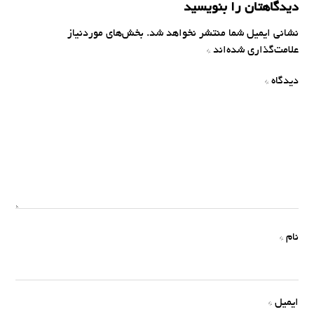
دیدگاهتان را بنویسید
نشانی ایمیل شما منتشر نخواهد شد.
بخش‌های موردنیاز
علامت‌گذاری شده‌اند
*
دیدگاه
*
نام
*
ایمیل
*