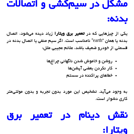
مشکل در سیم‌کشی و اتصالات
بدنه:
یکی از چیزهایی که در
تعمیر برق ویتارا
زیاد دیده می‌شود، اتصال
بدنه یا همان “earth” نامناسب است. اگر سیم منفی یا اتصال بدنه در
قسمتی از خودرو ضعیف باشد، علائم عجیبی مثل:
روشن و خاموش شدن ناگهانی چراغ‌ها
کار نکردن بعضی آپشن‌ها
خطاهای پراکنده در سستم
به وجود می‌آید. تشخیص این مورد بدون تجربه و بدون مولتی‌متر
کاری دشوار است.
نقش دینام در
تعمیر برق
ویتارا: