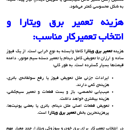
به شکل محسوسی کمتر می‌شود.
هزینه
تعمیر برق ویتارا
و
انتخاب تعمیرکار مناسب:
هزینه
تعمیر برق ویتارا
کاملا وابسته به نوع خرابی است. از یک فیوز
ساده و ارزان تا تعویض کامل دینام یا تعمیر دسته سیم موتور، دامنه
قیمت‌ها بسیار گسترده است. به طور کلی:
ایرادات جزئی مثل تعویض فیوز یا رفع سولفاته‌ی باتری،
هزینه‌ی کمی دارند.
عیب‌یابی تخصصی، باز و بست قطعات و تعمیر سیم‌کشی،
هزینه بیشتری خواهد داشت.
تعویض قطعات اصلی مثل دینام، باتری یا بعضی یونیت‌ها،
پرهزینه‌ترین بخش
تعمیر برق ویتارا
است.
در انتخاب تعمیرکار برای برق خودرو سوزوکی ویتارا، چند معیار مهم