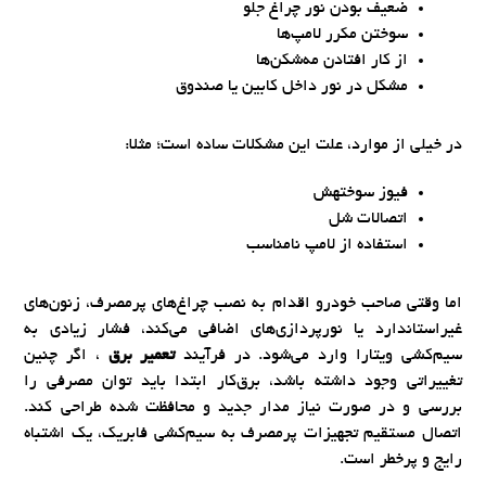
ضعیف بودن نور چراغ جلو
سوختن مکرر لامپ‌ها
از کار افتادن مه‌شکن‌ها
مشکل در نور داخل کابین یا صندوق
در خیلی از موارد، علت این مشکلات ساده است؛ مثلا:
فیوز سوختهش
اتصالات شل
استفاده از لامپ نامناسب
اما وقتی صاحب خودرو اقدام به نصب چراغ‌های پرمصرف، زنون‌های
غیراستاندارد یا نورپردازی‌های اضافی می‌کند، فشار زیادی به
سیم‌کشی ویتارا وارد می‌شود. در فرآیند
تعمیر برق
، اگر چنین
تغییراتی وجود داشته باشد، برق‌کار ابتدا باید توان مصرفی را
بررسی و در صورت نیاز مدار جدید و محافظت شده طراحی کند.
اتصال مستقیم تجهیزات پرمصرف به سیم‌کشی فابریک، یک اشتباه
رایج و پرخطر است.