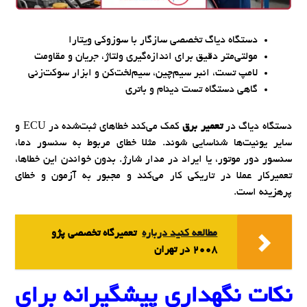
دستگاه دیاگ تخصصی سازگار با سوزوکی ویتارا
مولتی‌متر دقیق برای اندازه‌گیری ولتاژ، جریان و مقاومت
لامپ تست، انبر سیم‌چین، سیم‌لخت‌کن و ابزار سوکت‌زنی
گاهی دستگاه تست دینام و باتری
دستگاه دیاگ در
تعمیر برق
کمک می‌کند خطاهای ثبت‌شده در ECU و
سایر یونیت‌ها شناسایی شوند. مثلا خطای مربوط به سنسور دما،
سنسور دور موتور، یا ایراد در مدار شارژ. بدون خواندن این خطاها،
تعمیرکار عملا در تاریکی کار می‌کند و مجبور به آزمون و خطای
پرهزینه است.
مطالعه کنید درباره‌
تعمیرگاه تخصصی پژو
2008 در تهران
نکات نگهداری پیشگیرانه برای