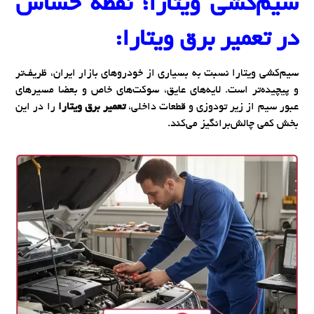
سیم‌کشی ویتارا؛ نقطه حساس
در
تعمیر برق ویتارا:
سیم‌کشی ویتارا نسبت به بسیاری از خودروهای بازار ایران، ظریف‌تر
و پیچیده‌تر است. لایه‌های عایق، سوکت‌های خاص و بعضا مسیرهای
عبور سیم از زیر تودوزی و قطعات داخلی،
تعمیر برق ویتارا
را در این
بخش کمی چالش‌برانگیز می‌کند.