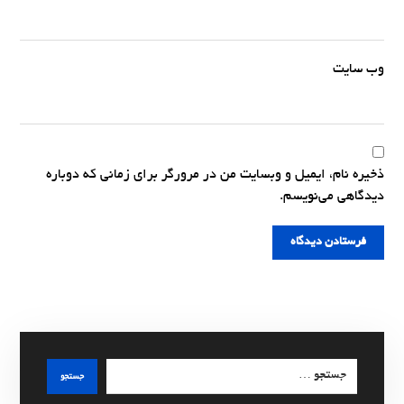
وب‌ سایت
ذخیره نام، ایمیل و وبسایت من در مرورگر برای زمانی که دوباره
دیدگاهی می‌نویسم.
فرستادن دیدگاه
جستجو