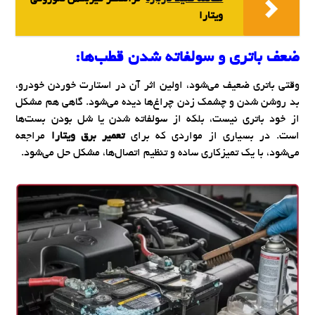
ویتارا
ضعف باتری و سولفاته شدن قطب‌ها:
وقتی باتری ضعیف می‌شود، اولین اثر آن در استارت خوردن خودرو،
بد روشن شدن و چشمک زدن چراغ‌ها دیده می‌شود. گاهی هم مشکل
از خود باتری نیست، بلکه از سولفاته شدن یا شل بودن بست‌ها
است. در بسیاری از مواردی که برای
تعمیر برق ویتارا
مراجعه
می‌شود، با یک تمیزکاری ساده و تنظیم اتصال‌ها، مشکل حل می‌شود.