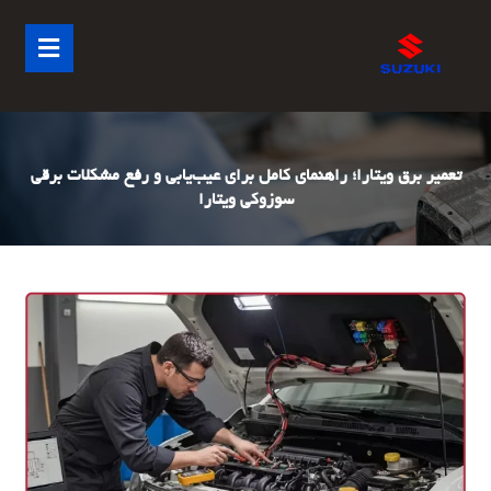
تعمیر برق ویتارا؛ راهنمای کامل برای عیب‌یابی و رفع مشکلات برقی
سوزوکی ویتارا