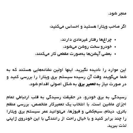
منجر شود.
اگر صاحب ویتارا هستید و احساس می‌کنید:
چراغ‌ها رفتار غیرعادی دارند،
خودرو سخت روشن می‌شود،
بعضی آپشن‌ها به‌صورت مقطعی کار می‌کنند،
این موارد را نادیده نگیرید. اینها اولین نشانه‌هایی هستند که به
شما می‌گویند وقت آن رسیده سیستم برق ویتارا را بررسی کنید و
در صورت نیاز به
تعمیر برق
به شکل اصولی اقدام شود.
رسیدگی به برق خودرو، در حقیقت رسیدگی به قلب ارتباطی تمام
اجزای ماشین است. با انتخاب یک تعمیرکار متخصص، بررسی منظم
باتری، دینام، سیم‌کشی و فیوزها، می‌توانید عمر سیستم برق ویتارا
را چند برابر کنید و با خیال راحت از رانندگی با این خودروی ژاپنی
لذت ببرید.