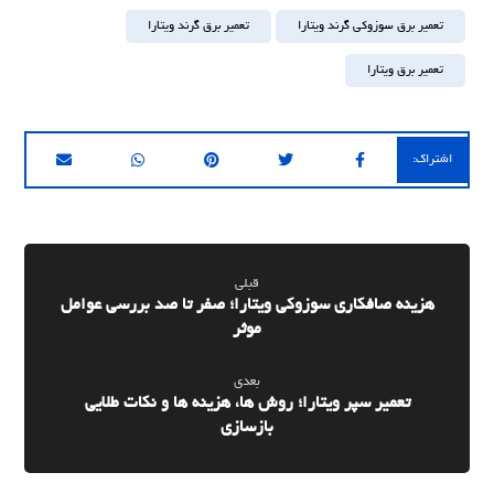
تعمیر برق سوزوکی گرند ویتارا
تعمیر برق گرند ویتارا
تعمیر برق ویتارا
قبلی
هزینه صافکاری سوزوکی ویتارا؛ صفر تا صد بررسی عوامل
موثر
بعدی
تعمیر سپر ویتارا؛ روش ها، هزینه ها و نکات طلایی
بازسازی