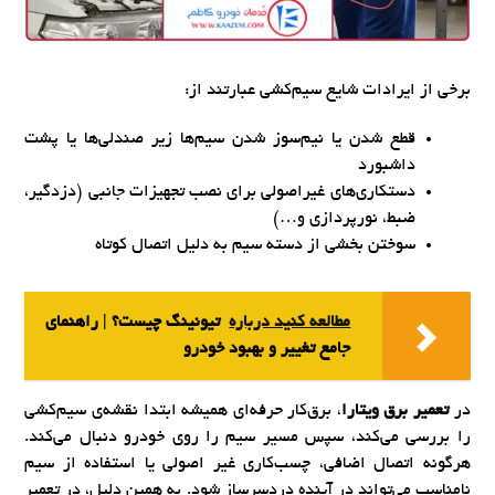
برخی از ایرادات شایع سیم‌کشی عبارتند از:
قطع شدن یا نیم‌سوز شدن سیم‌ها زیر صندلی‌ها یا پشت
داشبورد
دستکاری‌های غیراصولی برای نصب تجهیزات جانبی (دزدگیر،
ضبط، نورپردازی و…)
سوختن بخشی از دسته سیم به دلیل اتصال کوتاه
مطالعه کنید درباره‌
تیونینگ چیست؟ | راهنمای
جامع تغییر و بهبود خودرو
در
تعمیر برق ویتارا
، برق‌کار حرفه‌ای همیشه ابتدا نقشه‌ی سیم‌کشی
را بررسی می‌کند، سپس مسیر سیم را روی خودرو دنبال می‌کند.
هرگونه اتصال اضافی، چسب‌کاری غیر اصولی یا استفاده از سیم
نامناسب می‌تواند در آینده دردسرساز شود. به همین دلیل، در تعمیر