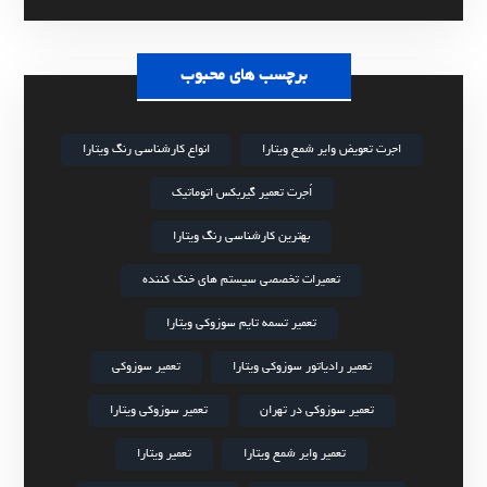
برچسب های محبوب
اجرت تعویض وایر شمع ویتارا
انواع کارشناسی رنگ ویتارا
اُجرت تعمیر گیربکس اتوماتیک
بهترین کارشناسی رنگ ویتارا
تعمیرات تخصصی سیستم های خنک کننده
تعمیر تسمه تایم سوزوکی ویتارا
تعمیر رادیاتور سوزوکی ویتارا
تعمیر سوزوکی
تعمیر سوزوکی در تهران
تعمیر سوزوکی ویتارا
تعمیر وایر شمع ویتارا
تعمیر ویتارا