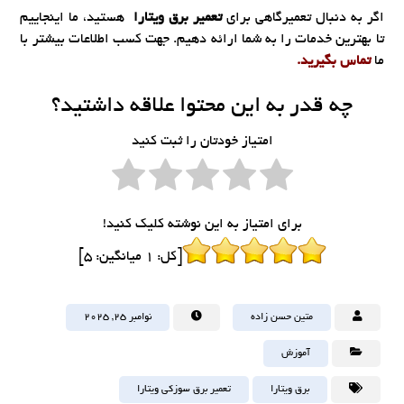
اگر به دنبال تعمیرگاهی برای
تعمیر برق ویتارا
هستید، ما اینجاییم
تا بهترین خدمات را به شما ارائه دهیم. جهت کسب اطلاعات بیشتر با
ما
تماس بگیرید.
چه قدر به این محتوا علاقه داشتید؟
امتیاز خودتان را ثبت کنید
برای امتیاز به این نوشته کلیک کنید!
[کل:
1
میانگین:
5
]
متین حسن زاده
نوامبر ۲۵, ۲۰۲۵
آموزش
برق ویتارا
تعمیر برق سوزکی ویتارا