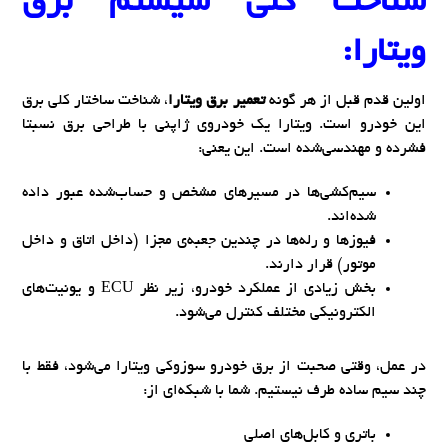
شناخت کلی سیستم برق
ویتارا:
اولین قدم قبل از هر گونه
تعمیر برق ویتارا
، شناخت ساختار کلی برق
این خودرو است. ویتارا یک خودروی ژاپنی با طراحی برق نسبتا
فشرده و مهندسی‌شده است. این یعنی:
سیم‌کشی‌ها در مسیرهای مشخص و حساب‌شده عبور داده
شده‌اند.
فیوزها و رله‌ها در چندین جعبه‌ی مجزا (داخل اتاق و داخل
موتور) قرار دارند.
بخش زیادی از عملکرد خودرو، زیر نظر ECU و یونیت‌های
الکترونیکی مختلف کنترل می‌شود.
در عمل، وقتی صحبت از برق خودرو سوزوکی ویتارا می‌شود، فقط با
چند سیم ساده طرف نیستیم. شما با شبکه‌ای از:
باتری و کابل‌های اصلی