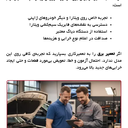
است:
تجربه خاص روی ویتارا و دیگر خودروهای ژاپنی
دسترسی به نقشه‌های فابریک سیم‌کشی ویتارا
استفاده از دستگاه دیاگ معتبر
صداقت در اعلام نوع خرابی و هزینه‌ها
اگر
تعمیر برق
را به تعمیرکاری بسپارید که تجربه‌ی کافی روی این
مدل ندارد، احتمال آزمون و خطا، تعویض بی‌مورد قطعات و حتی ایجاد
خرابی‌های جدید بالا می‌رود.