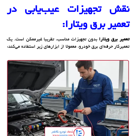
نقش تجهیزات عیب‌یابی در
تعمیر برق ویتارا:
تعمیر برق ویتارا
بدون تجهیزات مناسب، تقریبا غیرممکن است. یک
تعمیرکار حرفه‌ای برق خودرو، معمولا از ابزارهای زیر استفاده می‌کند: