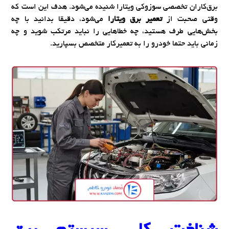
برق‌کاران تخصصی سوزوکی ویتارا شنیده می‌شود. هدف این است که
وقتی صحبت از
تعمیر برق ویتارا
می‌شود، دقیقا بدانید با چه
بخش‌هایی طرف هستید، چه خطاهایی را نباید مرتکب شوید و چه
زمانی باید حتما خودرو را به تعمیرکار متخصص بسپارید.