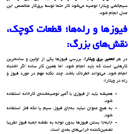
سیم‌کشی ویتارا توصیه می‌شود کار حتما توسط برق‌کار متخصص این
مدل انجام شود.
فیوزها و رله‌ها؛ قطعات کوچک،
نقش‌های بزرگ:
در هر
تعمیر برق ویتارا
، بررسی فیوزها یکی از اولین و ساده‌ترین
کارهایی است که باید انجام شود. اما همین کار ساده اگر اشتباه
انجام شود، می‌تواند خطرناک باشد. چند نکته مهم در مورد فیوز و
رله در ویتارا:
همیشه باید از فیوزی با آمپر توصیه‌شده‌ی کارخانه استفاده
شود.
به هیچ عنوان نباید به‌جای فیوز، سیم یا تکه فلز استفاده
شود.
جا‌به‌جا بستن فیوزها بدون توجه به نقشه جعبه فیوز تقریبا
تضمین‌کننده خرابی‌های بعدی است.