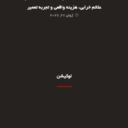
علائم خرابی، هزینه واقعی و تجربه تعمیر
ژوئن ۲۷, ۲۰۲۶
لوکیشن