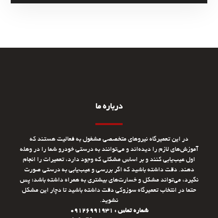
درباره ما
در این تعمیرگاه نیروهای متخصصی مشغول به فعالیت هستند که
آموزش‌های لازم را دیده‌اند و می‌توانند به درستی خودرو شما را در وهله
اول عیب‌یابی کنند و بر اساس مشکلی که وجود دارد، تعمیرات را انجام
دهند. دقت داشته باشید که اگر بررسی و عیب‌یابی به درستی صورت
نگیرد، می‌تواند مشکل و خسارت‌های بیشتری به همراه داشته باشد؛ پس
حتما در انتخاب تعمیرگاه سوزوکی دقت داشته باشید تا دچار این مشکل
نشوید.
شماره تماس : 09126991931