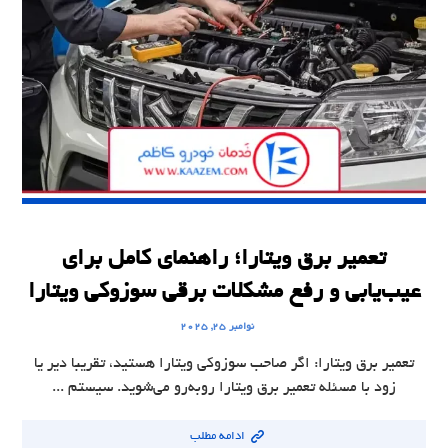
تعمیر برق ویتارا؛ راهنمای کامل برای
عیب‌یابی و رفع مشکلات برقی سوزوکی ویتارا
نوامبر ۲۵, ۲۰۲۵
تعمیر برق ویتارا: اگر صاحب سوزوکی ویتارا هستید، تقریبا دیر یا
زود با مسئله تعمیر برق ویتارا روبه‌رو می‌شوید. سیستم ...
ادامه مطلب