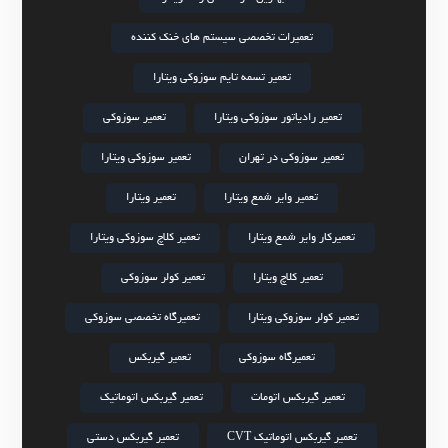
تعمیرات تخصصی سیستم های خنک کننده
تعمیر تسمه تایم سوزوکی ویتارا
تعمیر رادیاتور سوزوکی ویتارا
تعمیر سوزوکی
تعمیر سوزوکی در تهران
تعمیر سوزوکی ویتارا
تعمیر وایر شمع ویتارا
تعمیر ویتارا
تعمیرکار وایر شمع ویتارا
تعمیر کلاچ سوزوکی ویتارا
تعمیر کلاچ ویتارا
تعمیر کولر سوزوکی
تعمیر کولر سوزوکی ویتارا
تعمیرگاه تخصصی سوزوکی
تعمیرگاه سوزوکی
تعمیر گیربکس
تعمیر گیربکس اتومات
تعمیر گیربکس اتوماتیک
تعمیر گیربکس اتوماتیک CVT
تعمیر گیربکس دستی