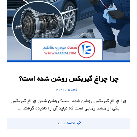
چرا چراغ گیربکس روشن شده است؟
ژوئن ۱۵, ۲۰۲۶
چرا چراغ گیربکس روشن شده است؟ روشن شدن چراغ گیربکس
یکی از هشدارهایی است که نباید آن را نادیده گرفت. ...
ادامه مطلب