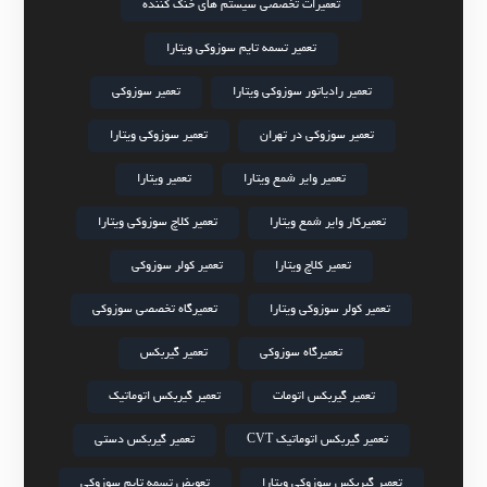
تعمیرات تخصصی سیستم های خنک کننده
تعمیر تسمه تایم سوزوکی ویتارا
تعمیر رادیاتور سوزوکی ویتارا
تعمیر سوزوکی
تعمیر سوزوکی در تهران
تعمیر سوزوکی ویتارا
تعمیر وایر شمع ویتارا
تعمیر ویتارا
تعمیرکار وایر شمع ویتارا
تعمیر کلاچ سوزوکی ویتارا
تعمیر کلاچ ویتارا
تعمیر کولر سوزوکی
تعمیر کولر سوزوکی ویتارا
تعمیرگاه تخصصی سوزوکی
تعمیرگاه سوزوکی
تعمیر گیربکس
تعمیر گیربکس اتومات
تعمیر گیربکس اتوماتیک
تعمیر گیربکس اتوماتیک CVT
تعمیر گیربکس دستی
تعمیر گیربکس سوزوکی ویتارا
تعویض تسمه تایم سوزوکی