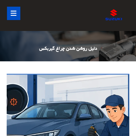
دلیل روشن شدن چراغ گیربکس