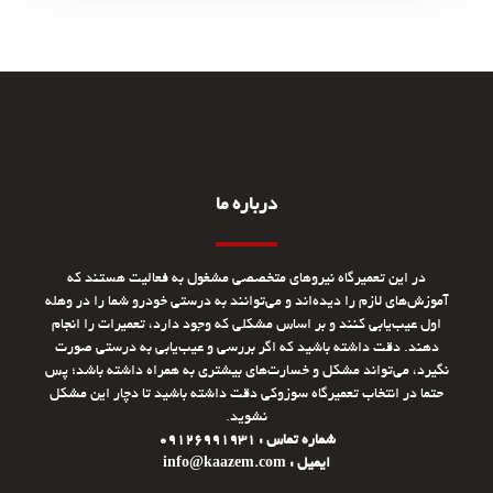
درباره ما
در این تعمیرگاه نیروهای متخصصی مشغول به فعالیت هستند که
آموزش‌های لازم را دیده‌اند و می‌توانند به درستی خودرو شما را در وهله
اول عیب‌یابی کنند و بر اساس مشکلی که وجود دارد، تعمیرات را انجام
دهند. دقت داشته باشید که اگر بررسی و عیب‌یابی به درستی صورت
نگیرد، می‌تواند مشکل و خسارت‌های بیشتری به همراه داشته باشد؛ پس
حتما در انتخاب تعمیرگاه سوزوکی دقت داشته باشید تا دچار این مشکل
نشوید.
شماره تماس : 09126991931
ایمیل : info@kaazem.com