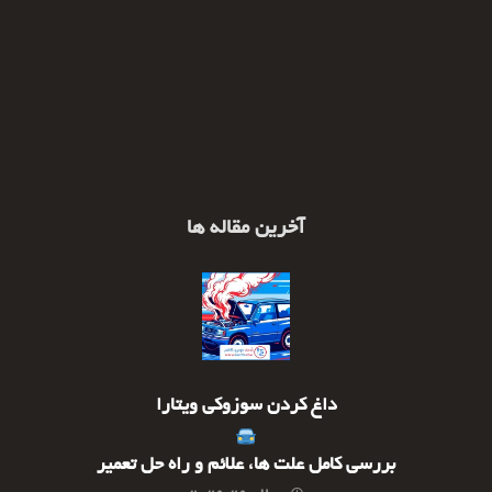
آخرین مقاله ها
داغ کردن سوزوکی ویتارا
بررسی کامل علت ها، علائم و راه حل تعمیر