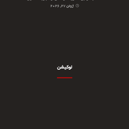
ژوئن ۲۷, ۲۰۲۶
لوکیشن