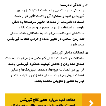
رانندگی نادرست
رانندگی نادرست می‌تواند باعث استهلاک زودرس
گیربکس شود و عملکرد آن را تحت تأثیر قرار دهد.
استفاده نادرست از دنده‌ها، تغییر سرعت‌ها به شکل
ناهموار، استفاده از ترمز موتوری و سرعت بالا در
حالت‌های غیرمناسب می‌تواند به مشکلاتی مانند صدای
تقه زدن، سختی در تغییر دنده و خرابی قطعات گیربکس
منجر شود.
اتصالات داخلی گیربکس
مشکلات در اتصالات داخلی گیربکس نیز می‌تواند به علت
صدای تقه زدن و کاهش کیفیت عملکرد گیربکس باشد.
خرابی در اتصالات میوه‌ها، دنده‌ها، بلبرینگ‌ها و سایر
قطعات درونی می‌تواند صدای تقه زدن را تولید کند و
نیاز به تعمیر و تعویض داشته باشد.
مطالعه کنید درباره‌
تعمیر کلاچ گیربکس
اتومات؛ علائم، دلایل و مسیر طلایی رفع مشکل