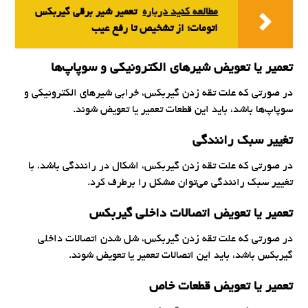
مطالعه کنید درباره‌
تعمیر شیر برقی گیربکس
اتومات؛ از تشخیص تا رفع عیب
تعمیر یا تعویض شیرهای الکترونیکی و سوپاپ‌ها
در صورتی که علت تقه زدن گیربکس، خرابی شیرهای الکترونیکی و
سوپاپ‌ها باشد، باید این قطعات تعمیر یا تعویض شوند.
تغییر سبک رانندگی
در صورتی که علت تقه زدن گیربکس، اشکال در رانندگی باشد، با
تغییر سبک رانندگی می‌توان مشکل را برطرف کرد.
تعمیر یا تعویض اتصالات داخلی گیربکس
در صورتی که علت تقه زدن گیربکس، شل شدن اتصالات داخلی
گیربکس باشد، باید این اتصالات تعمیر یا تعویض شوند.
تعمیر یا تعویض قطعات خاص