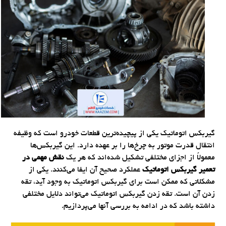
گیربکس اتوماتیک یکی از پیچیده‌ترین قطعات خودرو است که وظیفه
انتقال قدرت موتور به چرخ‌ها را بر عهده دارد. این گیربکس‌ها
معمولاً از اجزای مختلفی تشکیل شده‌اند که هر یک
نقش مهمی در
تعمیر گیربکس اتوماتیک
عملکرد صحیح آن ایفا می‌کنند. یکی از
مشکلاتی که ممکن است برای گیربکس اتوماتیک به وجود آید، تقه
زدن آن است. تقه زدن گیربکس اتوماتیک می‌تواند دلایل مختلفی
داشته باشد که در ادامه به بررسی آنها می‌پردازیم.