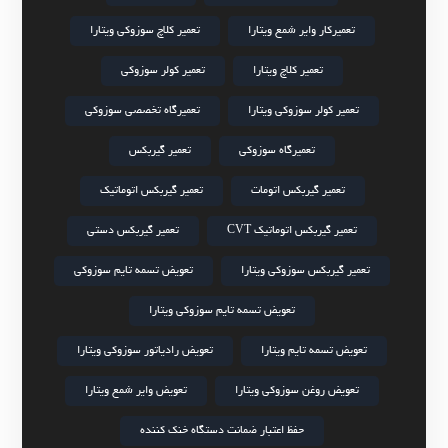
تعمیرکار وایر شمع ویتارا
تعمیر کلاچ سوزوکی ویتارا
تعمیر کلاچ ویتارا
تعمیر کولر سوزوکی
تعمیر کولر سوزوکی ویتارا
تعمیرگاه تخصصی سوزوکی
تعمیرگاه سوزوکی
تعمیر گیربکس
تعمیر گیربکس اتومات
تعمیر گیربکس اتوماتیک
تعمیر گیربکس اتوماتیک CVT
تعمیر گیربکس دستی
تعمیر گیربکس سوزوکی ویتارا
تعویض تسمه تایم سوزوکی
تعویض تسمه تایم سوزوکی ویتارا
تعویض تسمه تایم ویتارا
تعویض رادیاتور سوزوکی ویتارا
تعویض روغن سوزوکی ویتارا
تعویض وایر شمع ویتارا
حفظ اعتبار ضمانت دستگاه خنک کننده