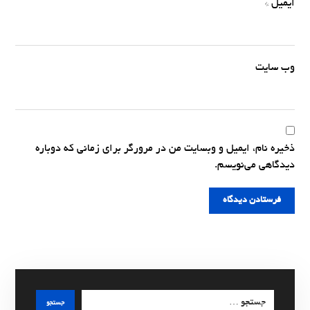
ایمیل
*
وب‌ سایت
ذخیره نام، ایمیل و وبسایت من در مرورگر برای زمانی که دوباره
دیدگاهی می‌نویسم.
فرستادن دیدگاه
جستجو