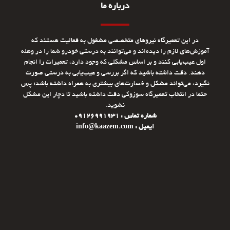
درباره ما
در این تعمیرگاه نیروهای متخصصی مشغول به فعالیت هستند که
آموزش‌های لازم را دیده‌اند و می‌توانند به درستی خودرو شما را در وهله
اول عیب‌یابی کنند و بر اساس مشکلی که وجود دارد، تعمیرات را انجام
دهند. دقت داشته باشید که اگر بررسی و عیب‌یابی به درستی صورت
نگیرد، می‌تواند مشکل و خسارت‌های بیشتری به همراه داشته باشد؛ پس
حتما در انتخاب تعمیرگاه سوزوکی دقت داشته باشید تا دچار این مشکل
نشوید.
شماره تماس : 09126991931
ایمیل : info@kaazem.com