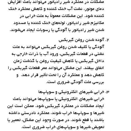
مشکلات در عملکرد شیر رادیاتور می‌تواند باعث افزایش
دمای موتور، نشت آب خنک کننده و کاهش عملکرد خنک
کننده شود. این مشکلات معمولاً به علت خرابی در
مکانیزم شیر رادیاتور، لوله‌های خنک کننده یا مسدود
شدن شیر رادیاتور با آلودگی یا رسوبات ایجاد می‌شوند.
آلوده شدن روغن گیربکس
آلودگی یا کثیف شدن روغن گیربکس می‌تواند به علت
نشتی در قطعات گیربکس، ورود آب یا ذرات خارجی به
داخل گیربکس یا کاهش کیفیت روغن با گذشت زمان
اتفاق بیفتد. این مشکل می‌تواند عمر قطعات گیربکس را
کاهش دهد و عملکرد آن را تحت تأثیر قرار دهد. و
بررسی علت آلودگی ضروری است.
خرابی شیرهای الکترونیکی و سوپاپ‌ها
خرابی شیرهای الکترونیکی یا سوپاپ‌ها می‌تواند باعث
ایجاد مشکلات در عملکرد گیربکس شود. ممکن است این
شیرها و سوپاپ‌ها خراب شوند، عملکرد نادرستی داشته
باشند یا قطع شوند. در صورت وجود این مشکل، تعمیر یا
تعویض شیرها و سوپاپ‌های خراب ضروری است.