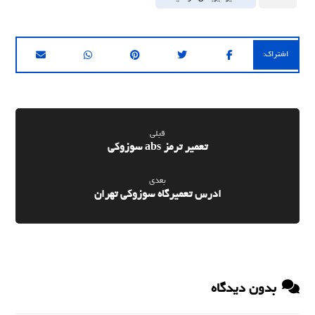
قبلی
تعمیر ترمز abs سوزوکی
بعدی
ادرس تعمیرگاه سوزوکی تهران
بدون دیدگاه