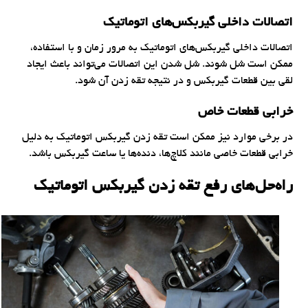
اتصالات داخلی گیربکس‌های اتوماتیک
اتصالات داخلی گیربکس‌های اتوماتیک به مرور زمان و با استفاده،
ممکن است شل شوند. شل شدن این اتصالات می‌تواند باعث ایجاد
لقی بین قطعات گیربکس و در نتیجه تقه زدن آن شود.
خرابی قطعات خاص
در برخی موارد نیز ممکن است تقه زدن گیربکس اتوماتیک به دلیل
خرابی قطعات خاصی مانند کلاچ‌ها، دنده‌ها یا ساعت گیربکس باشد.
راه‌حل‌های رفع تقه زدن گیربکس اتوماتیک