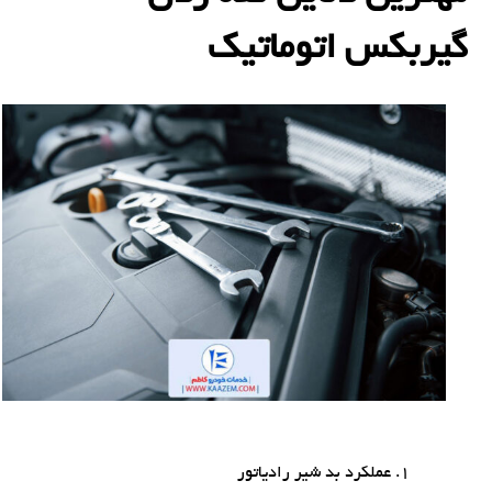
گیربکس اتوماتیک
عملکرد بد شیر رادیاتور