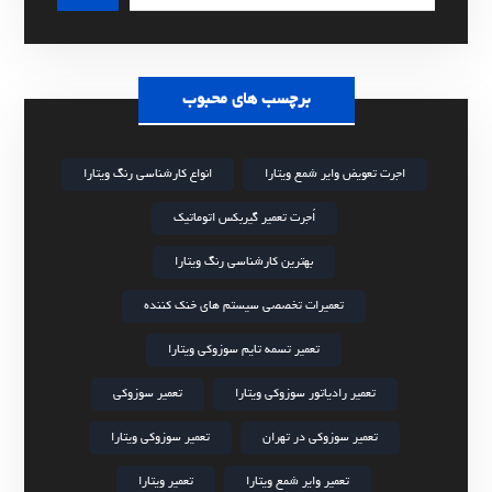
برچسب های محبوب
اجرت تعویض وایر شمع ویتارا
انواع کارشناسی رنگ ویتارا
اُجرت تعمیر گیربکس اتوماتیک
بهترین کارشناسی رنگ ویتارا
تعمیرات تخصصی سیستم های خنک کننده
تعمیر تسمه تایم سوزوکی ویتارا
تعمیر رادیاتور سوزوکی ویتارا
تعمیر سوزوکی
تعمیر سوزوکی در تهران
تعمیر سوزوکی ویتارا
تعمیر وایر شمع ویتارا
تعمیر ویتارا