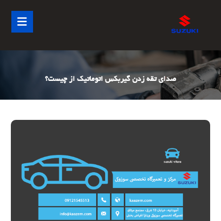
صدای تقه زدن گیربکس اتوماتیک از چیست؟