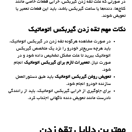
در صورتی که علت تقه زدن گیربکس، خرابی قطعات خاصی مانند
کلاچ‌ها، دنده‌ها یا ساعت گیربکس باشد، باید این قطعات تعمیر یا
تعویض شوند.
نکات مهم تقه زدن گیربکس اتوماتیک
در صورت مشاهده هرگونه تقه زدن در گیربکس اتوماتیک،
باید هرچه سریع‌تر خودرو را نزد یک متخصص گیربکس
اتوماتیک ببرید تا علت مشکل تشخیص داده شود و در
صورت نیاز،
تعمیرات لازم برای گیربکس اتوماتیک
انجام
شود.
تعویض روغن گیربکس اتوماتیک
باید طبق دستورالعمل
سازنده خودرو انجام شود.
برای جلوگیری از خرابی گیربکس اتوماتیک، باید از رانندگی
نادرست مانند تعویض دنده ناگهانی اجتناب کرد.
مهترین دلایل تقه زدن