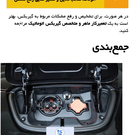
در هر صورت، برای تشخیص و رفع مشکلات مربوط به گیربکس، بهتر
است به یک
تعمیرکار ماهر و متخصص گیربکس اتوماتیک
مراجعه
کنید.
جمع‌بندی