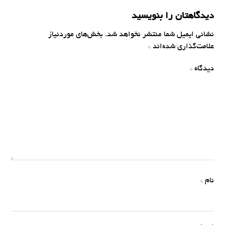
دیدگاهتان را بنویسید
نشانی ایمیل شما منتشر نخواهد شد.
بخش‌های موردنیاز
علامت‌گذاری شده‌اند
*
دیدگاه
*
نام
*