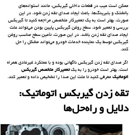
ممکن است عیب در قطعات داخلی گیربکس، مانند استوانه‌های
بالشتک و بلبرینگ‌ها، باعث ایجاد صدای تقه زدن شود. در این
صورت، بهتر است به یک تعمیرکار متخصص مراجعه کنید تا گیربکس
بررسی و تعمیر شود. سطح روغن گیربکس پایین بودن می‌تواند علت
ایجاد صدای تقه زدن باشد. در این صورت، تأمین سطح مناسب روغن
گیربکس توسط یک نماینده خدمات خودرو می‌تواند مشکل را حل
کند.
اگر صدای تقه زدن گیربکس ناگهانی بوده و با عملکرد غیرعادی همراه
است، بهتر است خودرو را به یک
تعمیرکار متخصص گیربکس
اتوماتیک
معرفی کنید تا علت این صدا را تشخیص داده و تعمیر کند.
تقه زدن گیربکس اتوماتیک:
دلایل و راه‌حل‌ها