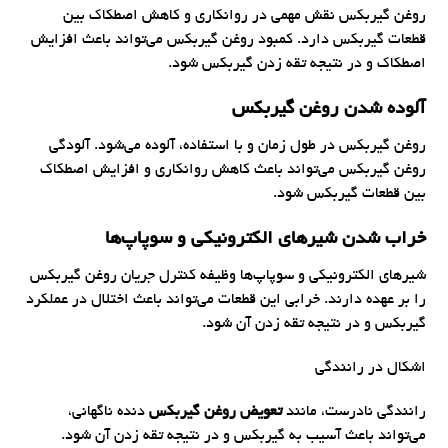
روغن گیربکس نقش مهمی در روانکاری و کاهش اصطکاک بین
قطعات گیربکس دارد. کمبود روغن گیربکس می‌تواند باعث افزایش
اصطکاک و در نتیجه تقه زدن گیربکس شود.
آلوده شدن روغن گیربکس
روغن گیربکس در طول زمان و با استفاده، آلوده می‌شود. آلودگی
روغن گیربکس می‌تواند باعث کاهش روانکاری و افزایش اصطکاک
بین قطعات گیربکس شود.
خراب شدن شیرهای الکترونیکی و سوپاپ‌ها
شیرهای الکترونیکی و سوپاپ‌ها وظیفه کنترل جریان روغن گیربکس
را بر عهده دارند. خرابی این قطعات می‌تواند باعث اختلال در عملکرد
گیربکس و در نتیجه تقه زدن آن شود.
اشکال در رانندگی
رانندگی نادرست، مانند
تعویض روغن گیربکس
دنده ناگهانی،
می‌تواند باعث آسیب به گیربکس و در نتیجه تقه زدن آن شود.