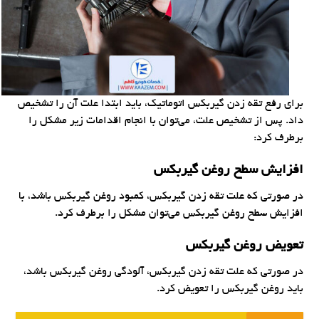
برای رفع تقه زدن گیربکس اتوماتیک، باید ابتدا علت آن را تشخیص
داد. پس از تشخیص علت، می‌توان با انجام اقدامات زیر مشکل را
برطرف کرد:
افزایش سطح روغن گیربکس
در صورتی که علت تقه زدن گیربکس، کمبود روغن گیربکس باشد، با
افزایش سطح روغن گیربکس می‌توان مشکل را برطرف کرد.
تعویض روغن گیربکس
در صورتی که علت تقه زدن گیربکس، آلودگی روغن گیربکس باشد،
باید روغن گیربکس را تعویض کرد.