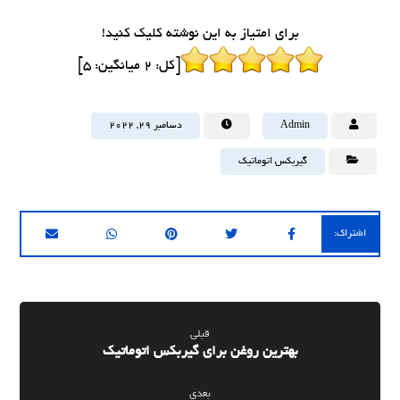
برای امتیاز به این نوشته کلیک کنید!
[کل:
2
میانگین:
5
]
Admin
دسامبر ۲۹, ۲۰۲۲
گیربکس اتوماتیک
قبلی
بهترین روغن برای گیربکس اتوماتیک
بعدی