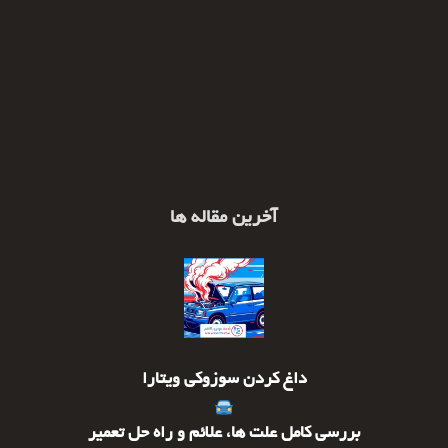
آخرین مقاله ها
داغ کردن سوزوکی ویتارا
بررسی کامل علت ها، علائم و راه حل تعمیر