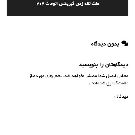
علت تقه زدن گیربکس اتومات 206
بدون دیدگاه
دیدگاهتان را بنویسید
نشانی ایمیل شما منتشر نخواهد شد.
بخش‌های موردنیاز
علامت‌گذاری شده‌اند
*
دیدگاه
*