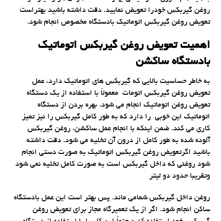
روغن گیربکس خودرا تعویض نمایید. دقت داشته باشید بهتراست
تعویض روغن گیربکس اتوماتیک بادستگاه مخصوص انجام شود.
اهمیت تعویض روغن گیربکس اتوماتیک
بادستگاه ساکشن
به خاطر حساسیت بالایی که گیربکس های اتوماتیک دارد، عمل
تعویض روغن گیربکس اتومات معمولاً با استفاده از یک دستگاه
تعویض روغن اتوماتیک انجام می شود. بهره بردن از دستگاه
اتوماتیک این خوبی را دارد که به طور کامل گیربکس را نیز تمیز
کاری می کند. ضمن اینکه با انجام عمل ساکشن، روغن گیربکس
آلوده شده به طور کامل از درون آن تخلیه می شود. دقت داشته
باشید اگرتعویض روغن گیربکس اتوماتیک به صورت دستی انجام
شود روغنی که داخل گیربکس است به صورت کامل تخلیه نمی شود
وتقریبا حدود دو لیتر
روغن داخل گیربکس شمامی ماند. پس بهتر است این عمل بادستگاه
ساکن انجام شود. اگر از یک تعمیرگاه مجاز برای تعویض روغن