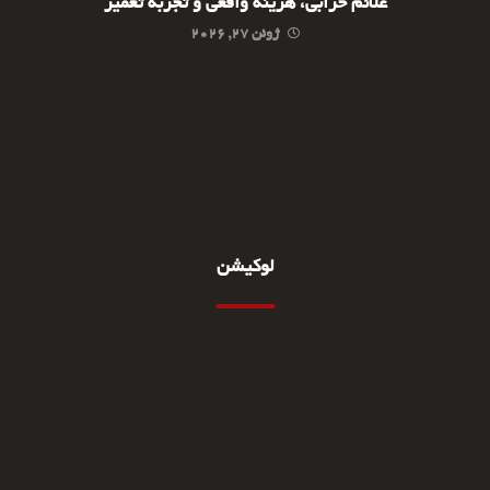
علائم خرابی، هزینه واقعی و تجربه تعمیر
ژوئن ۲۷, ۲۰۲۶
لوکیشن