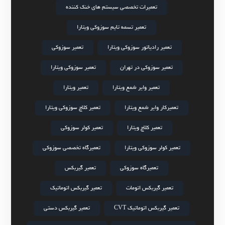
تعمیرات تخصصی سیستم های خنک کننده
تعمیر تسمه تایم سوزوکی ویتارا
تعمیر رادیاتور سوزوکی ویتارا
تعمیر سوزوکی
تعمیر سوزوکی در تهران
تعمیر سوزوکی ویتارا
تعمیر وایر شمع ویتارا
تعمیر ویتارا
تعمیرکار وایر شمع ویتارا
تعمیر کلاچ سوزوکی ویتارا
تعمیر کلاچ ویتارا
تعمیر کولر سوزوکی
تعمیر کولر سوزوکی ویتارا
تعمیرگاه تخصصی سوزوکی
تعمیرگاه سوزوکی
تعمیر گیربکس
تعمیر گیربکس اتومات
تعمیر گیربکس اتوماتیک
تعمیر گیربکس اتوماتیک CVT
تعمیر گیربکس دستی