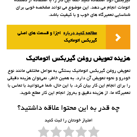
گیربکس خود استفاده کنید حتماً این کار را با استفاده از دستگاه
اتومات انجام می دهد. این موضوع می تواند مشخصه خوبی برای
شناسایی تعمیرگاه های خوب و با کیفیت باشد.
مطالعه کنید درباره‌
اجزا و قسمت های اصلی
گیربکس اتوماتیک
هزینه تعویض روغن گیربکس اتوماتیک
تعویض روغن گیربکس اتوماتیک بستگی به عوامل مختلفی مانند نوع
خودرو و نحوه تعویض آن دارد. به همین خاطر، نمی‌توان هزینه دقیقی
را برای انجام این کار بیان کرد. با این حال، شما می‌توانید با تماس با
تعمیرگاه ما، از هزینه دقیق و به‌روز انجام این کار مطلع شوید.
چه قدر به این محتوا علاقه داشتید؟
امتیاز خودتان را ثبت کنید