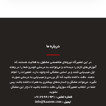
درباره ما
در این تعمیرگاه نیروهای متخصصی مشغول به فعالیت هستند که
آموزش‌های لازم را دیده‌اند و می‌توانند به درستی خودرو شما را در وهله
اول عیب‌یابی کنند و بر اساس مشکلی که وجود دارد، تعمیرات را انجام
دهند. دقت داشته باشید که اگر بررسی و عیب‌یابی به درستی صورت
نگیرد، می‌تواند مشکل و خسارت‌های بیشتری به همراه داشته باشد؛ پس
حتما در انتخاب تعمیرگاه سوزوکی دقت داشته باشید تا دچار این مشکل
نشوید.
شماره تماس : 09126991931
ایمیل : info@kaazem.com