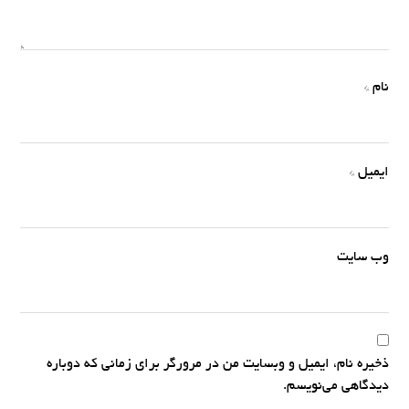
نام
*
ایمیل
*
وب‌ سایت
ذخیره نام، ایمیل و وبسایت من در مرورگر برای زمانی که دوباره
دیدگاهی می‌نویسم.